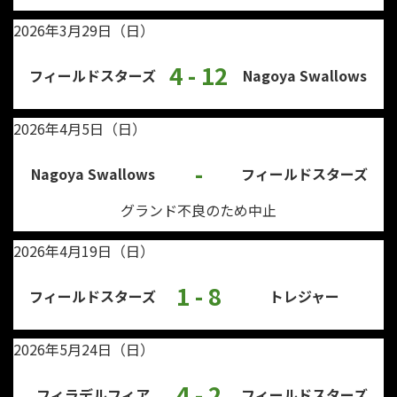
2026年3月29日（日）
4 - 12
フィールドスターズ
Nagoya Swallows
2026年4月5日（日）
-
Nagoya Swallows
フィールドスターズ
グランド不良のため中止
2026年4月19日（日）
1 - 8
フィールドスターズ
トレジャー
2026年5月24日（日）
4 - 2
フィラデルフィア
フィールドスターズ