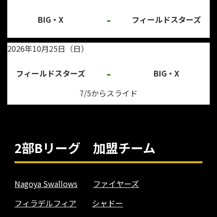
-
BIG・X
フィールドスターズ
2026年10月25日（日）
-
フィールドスターズ
BIG・X
7/5からスライド
2部Bリーグ 加盟チーム
Nagoya Swallows
ファイヤーズ
フィラデルフィア
シャドー