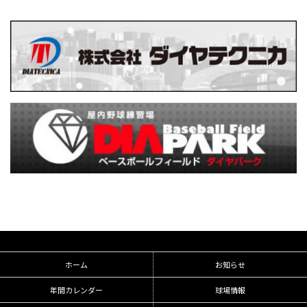
ホーム
お知らせ
年間カレンダー
球場情報