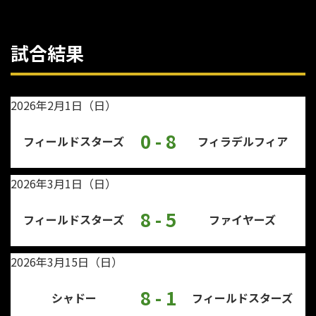
試合結果
2026年2月1日（日）
0 - 8
フィールドスターズ
フィラデルフィア
2026年3月1日（日）
8 - 5
フィールドスターズ
ファイヤーズ
2026年3月15日（日）
8 - 1
シャドー
フィールドスターズ