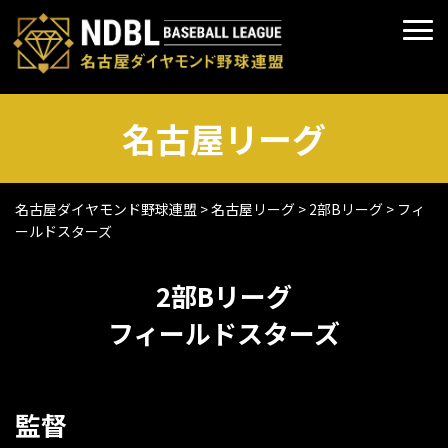
名古屋リーグ
名古屋ダイヤモンド野球連盟
>
名古屋リーグ
>
2部Bリーグ
>
フィ
ールドスターズ
2部Bリーグ
フィールドスターズ
監督