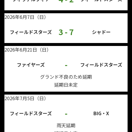
2026年6月7日（日）
3 - 7
フィールドスターズ
シャドー
2026年6月21日（日）
-
ファイヤーズ
フィールドスターズ
グランド不良のため延期
延期日未定
2026年7月5日（日）
-
フィールドスターズ
BIG・X
雨天延期