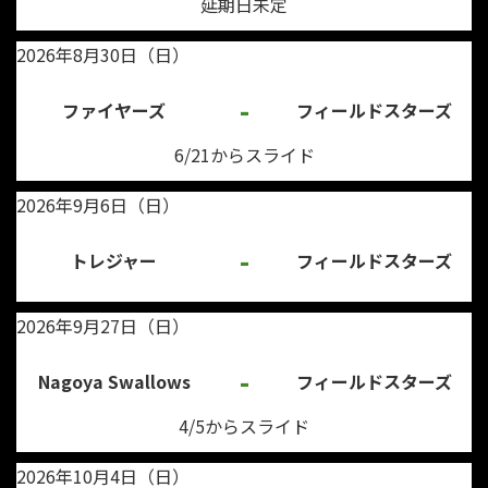
延期日未定
2026年8月30日（日）
-
ファイヤーズ
フィールドスターズ
6/21からスライド
2026年9月6日（日）
-
トレジャー
フィールドスターズ
2026年9月27日（日）
-
Nagoya Swallows
フィールドスターズ
4/5からスライド
2026年10月4日（日）