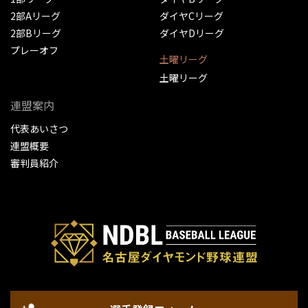
2部Aリーグ
ダイヤCリーグ
2部Bリーグ
ダイヤDリーグ
プレーオフ
土曜リーグ
土曜リーグ
連盟案内
代表あいさつ
連盟概要
審判員紹介