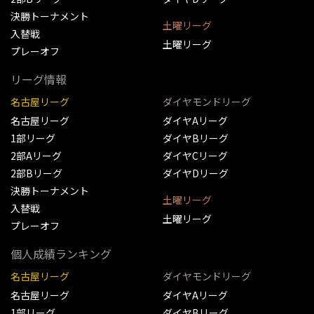
決勝トーナメント
土曜リーグ
入替戦
土曜リーグ
プレーオフ
リーグ情報
名古屋リーグ
ダイヤモンドリーグ
名古屋リーグ
ダイヤAリーグ
1部リーグ
ダイヤBリーグ
2部Aリーグ
ダイヤCリーグ
2部Bリーグ
ダイヤDリーグ
決勝トーナメント
土曜リーグ
入替戦
土曜リーグ
プレーオフ
個人成績ランキング
名古屋リーグ
ダイヤモンドリーグ
名古屋リーグ
ダイヤAリーグ
1部リーグ
ダイヤBリーグ