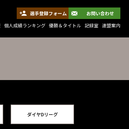
選手登録フォーム
お問い合わせ
報
個人成績ランキング
優勝＆タイトル
記録室
連盟案内
ダイヤDリーグ