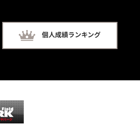
個人成績ランキング