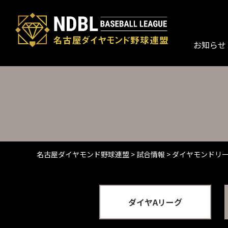
お知らせ
名古屋ダイヤモンド野球連盟
>
試合情報
>
ダイヤモンドリ
ダイヤAリーグ