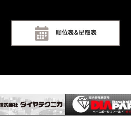
順位表&星取表