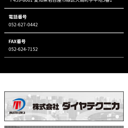
電話番号
052-627-0442
FAX番号
052-624-7152