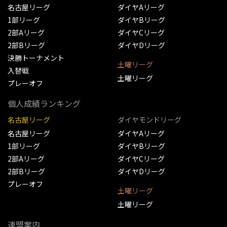
名古屋リーグ
ダイヤAリーグ
1部リーグ
ダイヤBリーグ
2部Aリーグ
ダイヤCリーグ
2部Bリーグ
ダイヤDリーグ
決勝トーナメント
土曜リーグ
入替戦
土曜リーグ
プレーオフ
個人成績ランキング
名古屋リーグ
ダイヤモンドリーグ
名古屋リーグ
ダイヤAリーグ
1部リーグ
ダイヤBリーグ
2部Aリーグ
ダイヤCリーグ
2部Bリーグ
ダイヤDリーグ
プレーオフ
土曜リーグ
土曜リーグ
連盟案内