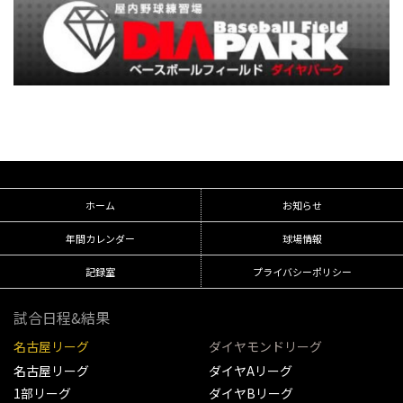
ホーム
お知らせ
年間カレンダー
球場情報
記録室
プライバシーポリシー
試合日程&結果
名古屋リーグ
ダイヤモンドリーグ
名古屋リーグ
ダイヤAリーグ
1部リーグ
ダイヤBリーグ