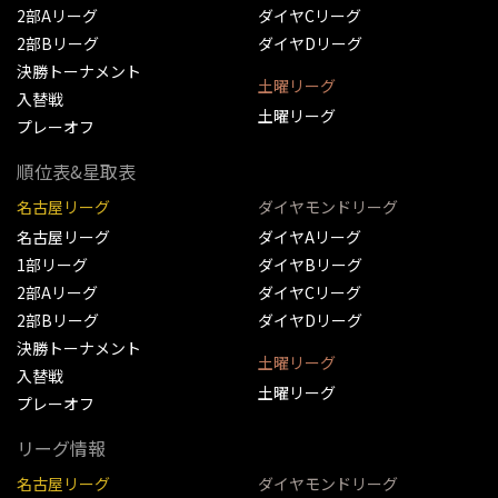
2部Aリーグ
ダイヤCリーグ
2部Bリーグ
ダイヤDリーグ
決勝トーナメント
土曜リーグ
入替戦
土曜リーグ
プレーオフ
順位表&星取表
名古屋リーグ
ダイヤモンドリーグ
名古屋リーグ
ダイヤAリーグ
1部リーグ
ダイヤBリーグ
2部Aリーグ
ダイヤCリーグ
2部Bリーグ
ダイヤDリーグ
決勝トーナメント
土曜リーグ
入替戦
土曜リーグ
プレーオフ
リーグ情報
名古屋リーグ
ダイヤモンドリーグ