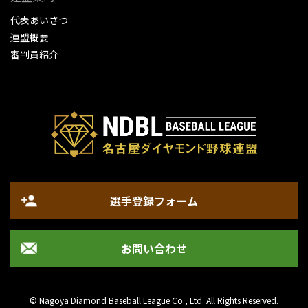
代表あいさつ
連盟概要
審判員紹介
選手登録フォーム
お問い合わせ
© Nagoya Diamond Baseball League Co., Ltd. All Rights Reserved.