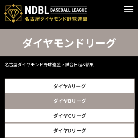
ダイヤモンドリーグ
名古屋ダイヤモンド野球連盟
>
試合日程&結果
ダイヤAリーグ
ダイヤBリーグ
ダイヤCリーグ
ダイヤDリーグ