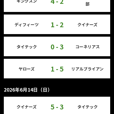
4 - 2
キングスン
部
1 - 2
ディフィーツ
クイナーズ
0 - 3
タイテック
コーネリアス
1 - 5
ヤローズ
リアルブライアン
2026年6月14日（日）
5 - 3
クイナーズ
タイテック