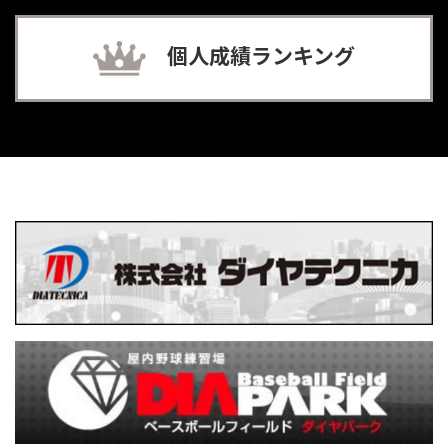
個人成績ランキング