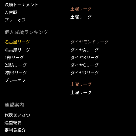
決勝トーナメント
土曜リーグ
入替戦
土曜リーグ
プレーオフ
個人成績ランキング
名古屋リーグ
ダイヤモンドリーグ
名古屋リーグ
ダイヤAリーグ
1部リーグ
ダイヤBリーグ
2部Aリーグ
ダイヤCリーグ
2部Bリーグ
ダイヤDリーグ
プレーオフ
土曜リーグ
土曜リーグ
連盟案内
代表あいさつ
連盟概要
審判員紹介