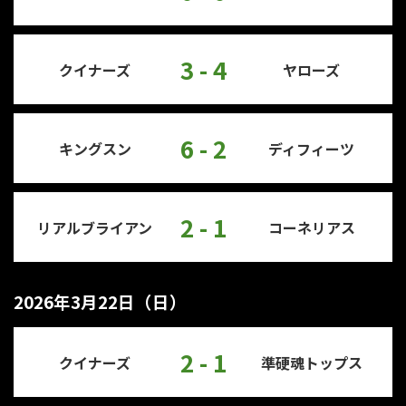
3 - 4
クイナーズ
ヤローズ
6 - 2
キングスン
ディフィーツ
2 - 1
リアルブライアン
コーネリアス
2026年3月22日（日）
2 - 1
クイナーズ
準硬魂トップス