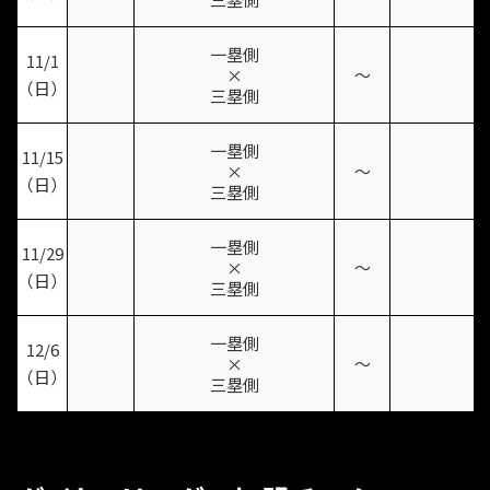
一塁側
11/1
×
〜
（日）
三塁側
一塁側
11/15
×
〜
（日）
三塁側
一塁側
11/29
×
〜
（日）
三塁側
一塁側
12/6
×
〜
（日）
三塁側