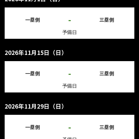
-
一塁側
三塁側
予備日
2026年11月15日（日）
-
一塁側
三塁側
予備日
2026年11月29日（日）
-
一塁側
三塁側