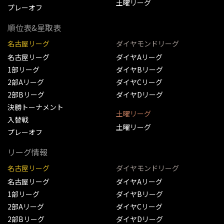
土曜リーグ
プレーオフ
順位表&星取表
名古屋リーグ
ダイヤモンドリーグ
名古屋リーグ
ダイヤAリーグ
1部リーグ
ダイヤBリーグ
2部Aリーグ
ダイヤCリーグ
2部Bリーグ
ダイヤDリーグ
決勝トーナメント
土曜リーグ
入替戦
土曜リーグ
プレーオフ
リーグ情報
名古屋リーグ
ダイヤモンドリーグ
名古屋リーグ
ダイヤAリーグ
1部リーグ
ダイヤBリーグ
2部Aリーグ
ダイヤCリーグ
2部Bリーグ
ダイヤDリーグ