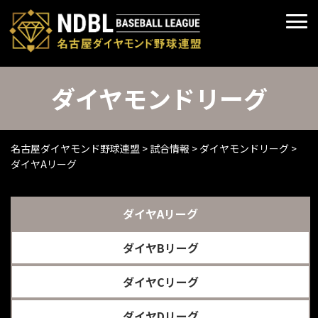
ダイヤモンドリーグ
名古屋ダイヤモンド野球連盟
>
試合情報
>
ダイヤモンドリーグ
>
ダイヤAリーグ
ダイヤAリーグ
ダイヤBリーグ
ダイヤCリーグ
ダイヤDリーグ