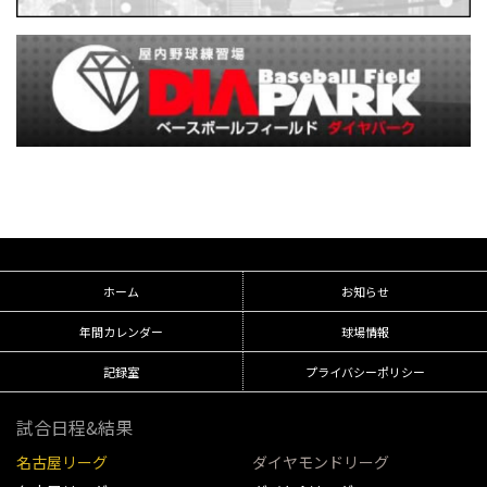
ホーム
お知らせ
年間カレンダー
球場情報
記録室
プライバシーポリシー
試合日程&結果
名古屋リーグ
ダイヤモンドリーグ