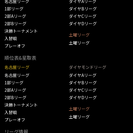
名古屋リーグ
ダイヤAリーグ
1部リーグ
ダイヤBリーグ
2部Aリーグ
ダイヤCリーグ
2部Bリーグ
ダイヤDリーグ
決勝トーナメント
土曜リーグ
入替戦
土曜リーグ
プレーオフ
順位表&星取表
名古屋リーグ
ダイヤモンドリーグ
名古屋リーグ
ダイヤAリーグ
1部リーグ
ダイヤBリーグ
2部Aリーグ
ダイヤCリーグ
2部Bリーグ
ダイヤDリーグ
決勝トーナメント
土曜リーグ
入替戦
土曜リーグ
プレーオフ
リーグ情報