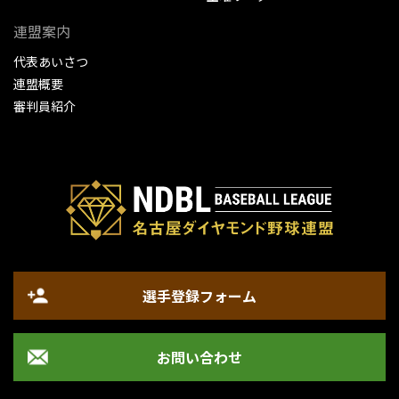
連盟案内
代表あいさつ
連盟概要
審判員紹介
選手登録フォーム
お問い合わせ