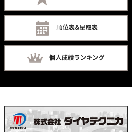
順位表&星取表
個人成績ランキング