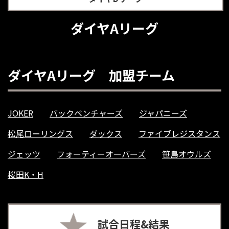
ダイヤAリーグ
ダイヤAリーグ 加盟チーム
JOKER
バックベンチャーズ
ジャパニーズ
松尾ローリングス
ダックス
ファイブレジスタンス
ジェッツ
フォーティーオーバーズ
笹島オウルズ
桜田K・H
試合日程&結果