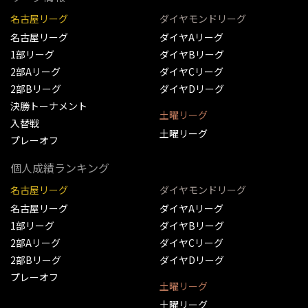
名古屋リーグ
ダイヤモンドリーグ
名古屋リーグ
ダイヤAリーグ
1部リーグ
ダイヤBリーグ
2部Aリーグ
ダイヤCリーグ
2部Bリーグ
ダイヤDリーグ
決勝トーナメント
土曜リーグ
入替戦
土曜リーグ
プレーオフ
個人成績ランキング
名古屋リーグ
ダイヤモンドリーグ
名古屋リーグ
ダイヤAリーグ
1部リーグ
ダイヤBリーグ
2部Aリーグ
ダイヤCリーグ
2部Bリーグ
ダイヤDリーグ
プレーオフ
土曜リーグ
土曜リーグ