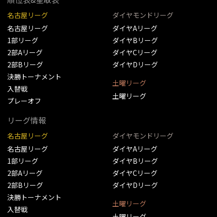
名古屋リーグ
ダイヤモンドリーグ
名古屋リーグ
ダイヤAリーグ
1部リーグ
ダイヤBリーグ
2部Aリーグ
ダイヤCリーグ
2部Bリーグ
ダイヤDリーグ
決勝トーナメント
土曜リーグ
入替戦
土曜リーグ
プレーオフ
リーグ情報
名古屋リーグ
ダイヤモンドリーグ
名古屋リーグ
ダイヤAリーグ
1部リーグ
ダイヤBリーグ
2部Aリーグ
ダイヤCリーグ
2部Bリーグ
ダイヤDリーグ
決勝トーナメント
土曜リーグ
入替戦
土曜リーグ