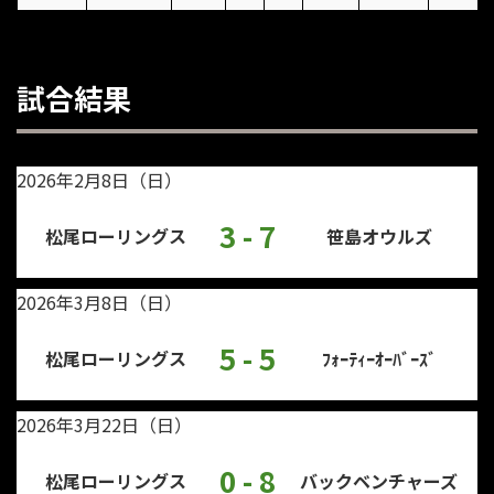
試合結果
2026年2月8日（日）
3 - 7
松尾ローリングス
笹島オウルズ
2026年3月8日（日）
5 - 5
松尾ローリングス
ﾌｫｰﾃｨｰｵｰﾊﾞｰｽﾞ
2026年3月22日（日）
0 - 8
松尾ローリングス
バックベンチャーズ