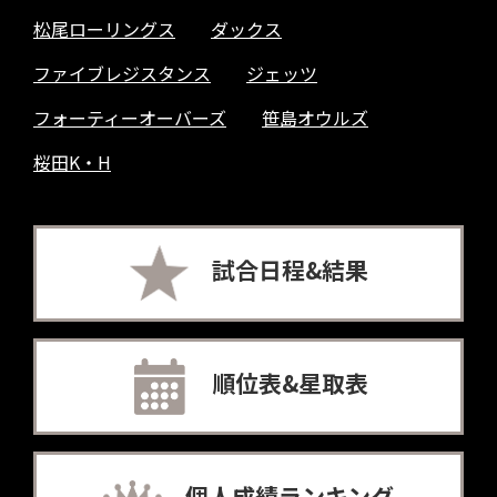
松尾ローリングス
ダックス
ファイブレジスタンス
ジェッツ
フォーティーオーバーズ
笹島オウルズ
桜田K・H
試合日程&結果
順位表&星取表
個人成績ランキング