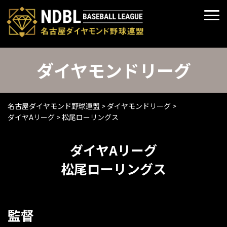
ダイヤモンドリーグ
名古屋ダイヤモンド野球連盟
>
ダイヤモンドリーグ
>
ダイヤAリーグ
>
松尾ローリングス
ダイヤAリーグ
松尾ローリングス
監督