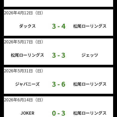
2026年4月12日（日）
3 - 4
ダックス
松尾ローリングス
2026年5月17日（日）
3 - 3
松尾ローリングス
ジェッツ
2026年5月31日（日）
3 - 6
ジャパニーズ
松尾ローリングス
2026年6月14日（日）
0 - 3
JOKER
松尾ローリングス