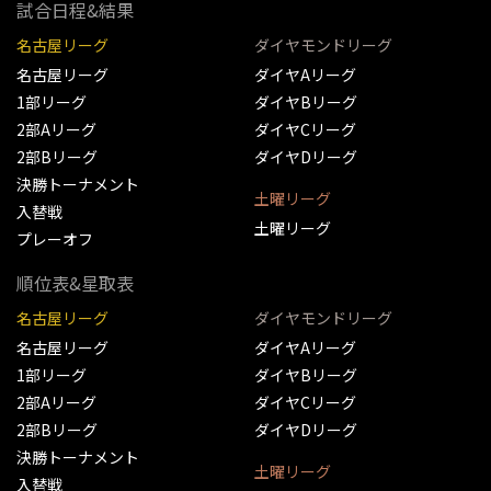
試合日程&結果
名古屋リーグ
ダイヤモンドリーグ
名古屋リーグ
ダイヤAリーグ
1部リーグ
ダイヤBリーグ
2部Aリーグ
ダイヤCリーグ
2部Bリーグ
ダイヤDリーグ
決勝トーナメント
土曜リーグ
入替戦
土曜リーグ
プレーオフ
順位表&星取表
名古屋リーグ
ダイヤモンドリーグ
名古屋リーグ
ダイヤAリーグ
1部リーグ
ダイヤBリーグ
2部Aリーグ
ダイヤCリーグ
2部Bリーグ
ダイヤDリーグ
決勝トーナメント
土曜リーグ
入替戦