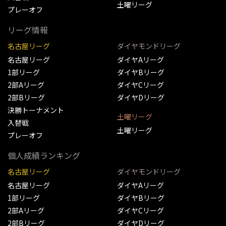
土曜リーグ
プレーオフ
リーグ情報
名古屋リーグ
ダイヤモンドリーグ
名古屋リーグ
ダイヤAリーグ
1部リーグ
ダイヤBリーグ
2部Aリーグ
ダイヤCリーグ
2部Bリーグ
ダイヤDリーグ
決勝トーナメント
土曜リーグ
入替戦
土曜リーグ
プレーオフ
個人成績ランキング
名古屋リーグ
ダイヤモンドリーグ
名古屋リーグ
ダイヤAリーグ
1部リーグ
ダイヤBリーグ
2部Aリーグ
ダイヤCリーグ
2部Bリーグ
ダイヤDリーグ