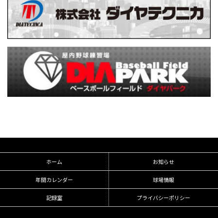
ホーム
お知らせ
年間カレンダー
球場情報
記録室
プライバシーポリシー