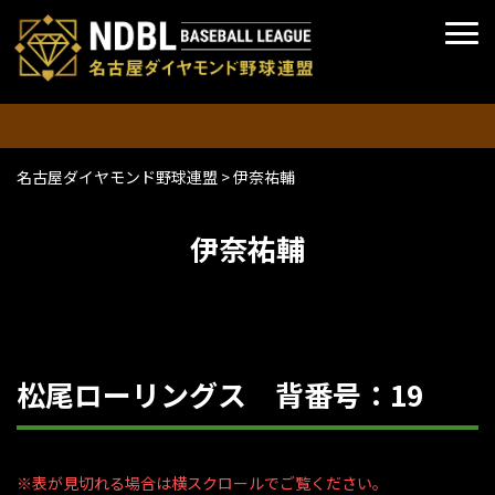
名古屋ダイヤモンド野球連盟
>
伊奈祐輔
伊奈祐輔
松尾ローリングス 背番号：19