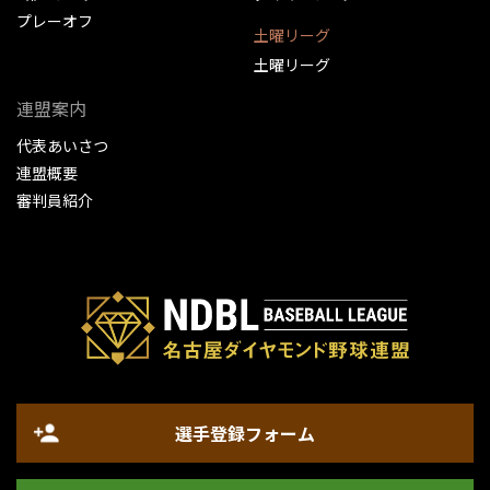
プレーオフ
土曜リーグ
土曜リーグ
連盟案内
代表あいさつ
連盟概要
審判員紹介
選手登録フォーム