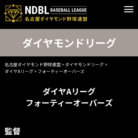
ダイヤモンドリーグ
名古屋ダイヤモンド野球連盟
>
ダイヤモンドリーグ
>
ダイヤAリーグ
>
フォーティーオーバーズ
ダイヤAリーグ
フォーティーオーバーズ
監督