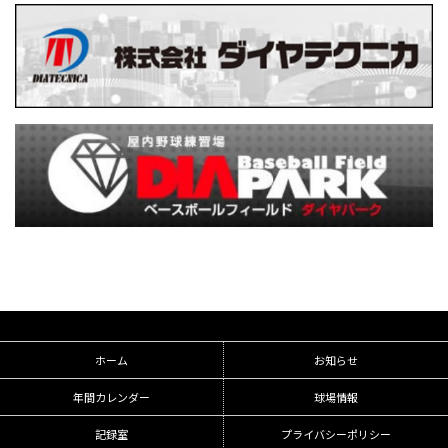
ホーム
お知らせ
年間カレンダー
球場情報
記録室
プライバシーポリシー