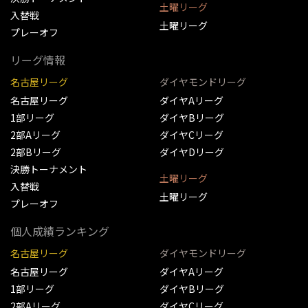
土曜リーグ
入替戦
土曜リーグ
プレーオフ
リーグ情報
名古屋リーグ
ダイヤモンドリーグ
名古屋リーグ
ダイヤAリーグ
1部リーグ
ダイヤBリーグ
2部Aリーグ
ダイヤCリーグ
2部Bリーグ
ダイヤDリーグ
決勝トーナメント
土曜リーグ
入替戦
土曜リーグ
プレーオフ
個人成績ランキング
名古屋リーグ
ダイヤモンドリーグ
名古屋リーグ
ダイヤAリーグ
1部リーグ
ダイヤBリーグ
2部Aリーグ
ダイヤCリーグ