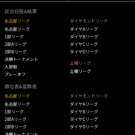
試合日程&結果
名古屋リーグ
ダイヤモンドリーグ
名古屋リーグ
ダイヤAリーグ
1部リーグ
ダイヤBリーグ
2部Aリーグ
ダイヤCリーグ
2部Bリーグ
ダイヤDリーグ
決勝トーナメント
土曜リーグ
入替戦
土曜リーグ
プレーオフ
順位表&星取表
名古屋リーグ
ダイヤモンドリーグ
名古屋リーグ
ダイヤAリーグ
1部リーグ
ダイヤBリーグ
2部Aリーグ
ダイヤCリーグ
2部Bリーグ
ダイヤDリーグ
決勝トーナメント