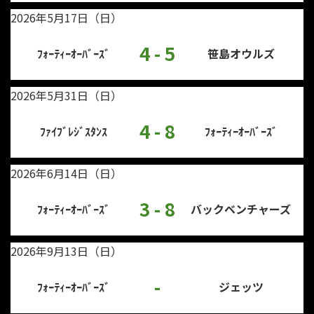
2026年5月17日（日）
4 - 5
ﾌｫｰﾃｨｰｵｰﾊﾞｰｽﾞ
笹島オウルズ
2026年5月31日（日）
4 - 8
ﾌｧｲﾌﾞﾚｼﾞｽﾀﾝｽ
ﾌｫｰﾃｨｰｵｰﾊﾞｰｽﾞ
2026年6月14日（日）
3 - 8
ﾌｫｰﾃｨｰｵｰﾊﾞｰｽﾞ
バックベンチャーズ
2026年9月13日（日）
-
ﾌｫｰﾃｨｰｵｰﾊﾞｰｽﾞ
ジェッツ