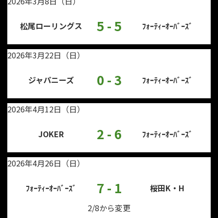
2026年3月8日（日）
5 - 5
松尾ローリングス
ﾌｫｰﾃｨｰｵｰﾊﾞｰｽﾞ
2026年3月22日（日）
0 - 3
ジャパニーズ
ﾌｫｰﾃｨｰｵｰﾊﾞｰｽﾞ
2026年4月12日（日）
2 - 6
JOKER
ﾌｫｰﾃｨｰｵｰﾊﾞｰｽﾞ
2026年4月26日（日）
7 - 1
ﾌｫｰﾃｨｰｵｰﾊﾞｰｽﾞ
桜田K・H
2/8から変更