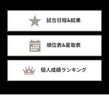
試合日程&結果
順位表&星取表
個人成績ランキング