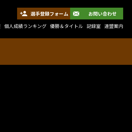
選手登録フォーム
お問い合わせ
報
個人成績ランキング
優勝＆タイトル
記録室
連盟案内