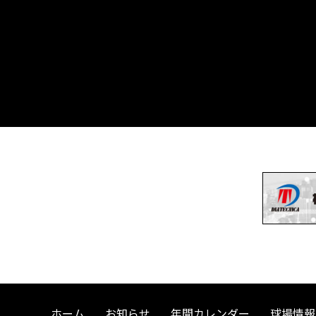
ホーム
お知らせ
年間カレンダー
球場情報