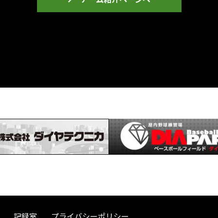
記録室
プライバシーポリシー