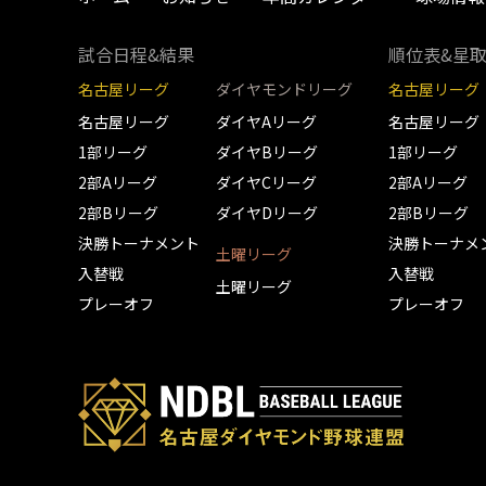
試合日程&結果
順位表&星
名古屋リーグ
ダイヤモンドリーグ
名古屋リーグ
名古屋リーグ
ダイヤAリーグ
名古屋リーグ
1部リーグ
ダイヤBリーグ
1部リーグ
2部Aリーグ
ダイヤCリーグ
2部Aリーグ
2部Bリーグ
ダイヤDリーグ
2部Bリーグ
決勝トーナメント
決勝トーナメ
土曜リーグ
入替戦
入替戦
土曜リーグ
プレーオフ
プレーオフ