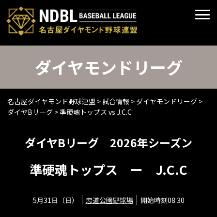
ダイヤモンドリーグ
名古屋ダイヤモンド野球連盟
>
試合情報
>
ダイヤモンドリーグ
>
ダイヤBリーグ
>
準硬魂トップス vs J.C.C
ダイヤBリーグ 2026年シーズン
準硬魂トップス ー J.C.C
5月31日（日）
忠道公園野球場
開始時刻08:30