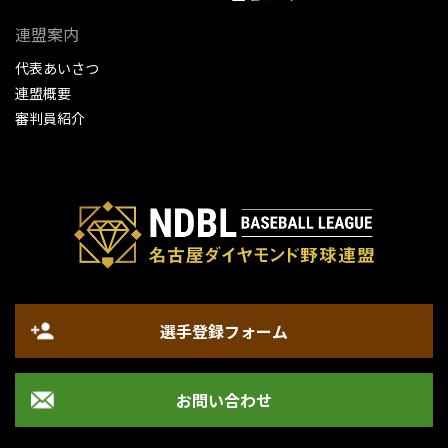
連盟案内
代表あいさつ
連盟概要
審判員紹介
選手登録フォーム
お問い合わせ