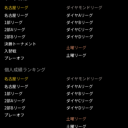
名古屋リーグ
ダイヤモンドリーグ
名古屋リーグ
ダイヤAリーグ
1部リーグ
ダイヤBリーグ
2部Aリーグ
ダイヤCリーグ
2部Bリーグ
ダイヤDリーグ
決勝トーナメント
土曜リーグ
入替戦
土曜リーグ
プレーオフ
個人成績ランキング
名古屋リーグ
ダイヤモンドリーグ
名古屋リーグ
ダイヤAリーグ
1部リーグ
ダイヤBリーグ
2部Aリーグ
ダイヤCリーグ
2部Bリーグ
ダイヤDリーグ
プレーオフ
土曜リーグ
土曜リーグ