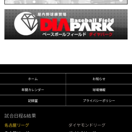
ホーム
お知らせ
年間カレンダー
球場情報
記録室
プライバシーポリシー
試合日程&結果
名古屋リーグ
ダイヤモンドリーグ