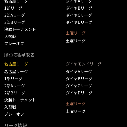
名古屋リーグ
ダイヤAリーグ
1部リーグ
ダイヤBリーグ
2部Aリーグ
ダイヤCリーグ
2部Bリーグ
ダイヤDリーグ
決勝トーナメント
土曜リーグ
入替戦
土曜リーグ
プレーオフ
順位表&星取表
名古屋リーグ
ダイヤモンドリーグ
名古屋リーグ
ダイヤAリーグ
1部リーグ
ダイヤBリーグ
2部Aリーグ
ダイヤCリーグ
2部Bリーグ
ダイヤDリーグ
決勝トーナメント
土曜リーグ
入替戦
土曜リーグ
プレーオフ
リーグ情報