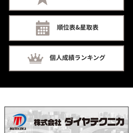
順位表&星取表
個人成績ランキング