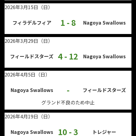
2026年3月15日（日）
1 - 8
フィラデルフィア
Nagoya Swallows
2026年3月29日（日）
4 - 12
フィールドスターズ
Nagoya Swallows
2026年4月5日（日）
-
Nagoya Swallows
フィールドスターズ
グランド不良のため中止
2026年4月19日（日）
10 - 3
Nagoya Swallows
トレジャー