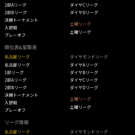
2部Aリーグ
ダイヤCリーグ
2部Bリーグ
ダイヤDリーグ
決勝トーナメント
土曜リーグ
入替戦
土曜リーグ
プレーオフ
順位表&星取表
名古屋リーグ
ダイヤモンドリーグ
名古屋リーグ
ダイヤAリーグ
1部リーグ
ダイヤBリーグ
2部Aリーグ
ダイヤCリーグ
2部Bリーグ
ダイヤDリーグ
決勝トーナメント
土曜リーグ
入替戦
土曜リーグ
プレーオフ
リーグ情報
名古屋リーグ
ダイヤモンドリーグ