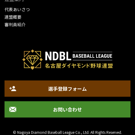
代表あいさつ
連盟概要
審判員紹介
選手登録フォーム
お問い合わせ
© Nagoya Diamond Baseball League Co., Ltd. All Rights Reserved.