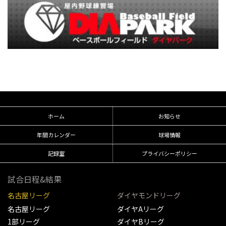
ホーム
お知らせ
年間カレンダー
球場情報
記録室
プライバシーポリシー
試合日程&結果
名古屋リーグ
ダイヤモンドリーグ
名古屋リーグ
ダイヤAリーグ
1部リーグ
ダイヤBリーグ