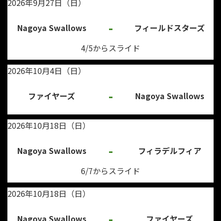
2026年9月27日（日）
-
Nagoya Swallows
フィールドスターズ
4/5からスライド
2026年10月4日（日）
-
ファイヤーズ
Nagoya Swallows
2026年10月18日（日）
-
Nagoya Swallows
フィラデルフィア
6/7からスライド
2026年10月18日（日）
-
Nagoya Swallows
ファイヤーズ