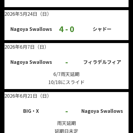
2026年5月24日（日）
4 - 0
Nagoya Swallows
シャドー
2026年6月7日（日）
-
Nagoya Swallows
フィラデルフィア
6/7雨天延期
10/18にスライド
2026年6月21日（日）
-
BIG・X
Nagoya Swallows
雨天延期
延期日未定