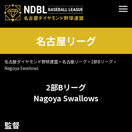
名古屋リーグ
名古屋ダイヤモンド野球連盟
>
名古屋リーグ
>
2部Bリーグ
>
Nagoya Swallows
2部Bリーグ
Nagoya Swallows
監督