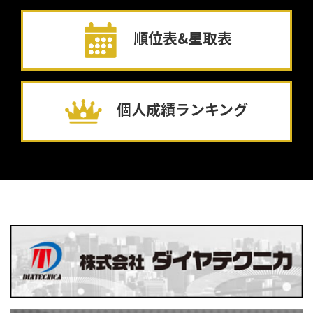
順位表&星取表
個人成績ランキング