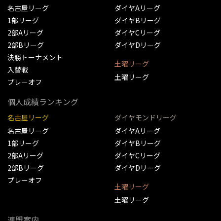
名古屋リーグ
ダイヤAリーグ
1部リーグ
ダイヤBリーグ
2部Aリーグ
ダイヤCリーグ
2部Bリーグ
ダイヤDリーグ
決勝トーナメント
土曜リーグ
入替戦
土曜リーグ
プレーオフ
個人成績ランキング
名古屋リーグ
ダイヤモンドリーグ
名古屋リーグ
ダイヤAリーグ
1部リーグ
ダイヤBリーグ
2部Aリーグ
ダイヤCリーグ
2部Bリーグ
ダイヤDリーグ
プレーオフ
土曜リーグ
土曜リーグ
連盟案内