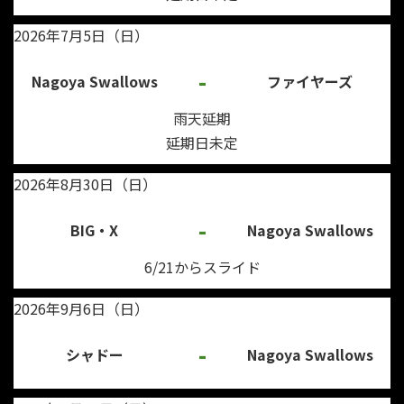
2026年7月5日（日）
-
Nagoya Swallows
ファイヤーズ
雨天延期
延期日未定
2026年8月30日（日）
-
BIG・X
Nagoya Swallows
6/21からスライド
2026年9月6日（日）
-
シャドー
Nagoya Swallows