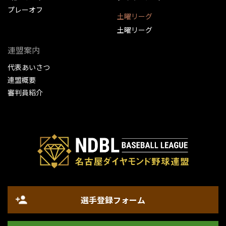
プレーオフ
土曜リーグ
土曜リーグ
連盟案内
代表あいさつ
連盟概要
審判員紹介
選手登録フォーム