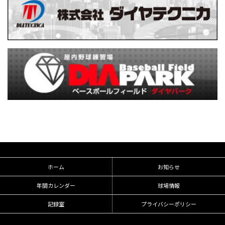
ホーム
お知らせ
年間カレンダー
球場情報
記録室
プライバシーポリシー