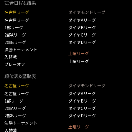
試合日程&結果
名古屋リーグ
ダイヤモンドリーグ
名古屋リーグ
ダイヤAリーグ
1部リーグ
ダイヤBリーグ
2部Aリーグ
ダイヤCリーグ
2部Bリーグ
ダイヤDリーグ
決勝トーナメント
土曜リーグ
入替戦
土曜リーグ
プレーオフ
順位表&星取表
名古屋リーグ
ダイヤモンドリーグ
名古屋リーグ
ダイヤAリーグ
1部リーグ
ダイヤBリーグ
2部Aリーグ
ダイヤCリーグ
2部Bリーグ
ダイヤDリーグ
決勝トーナメント
土曜リーグ
入替戦