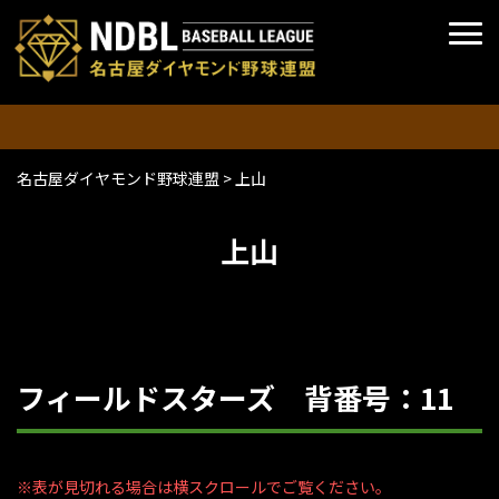
名古屋ダイヤモンド野球連盟
>
上山
上山
フィールドスターズ 背番号：11