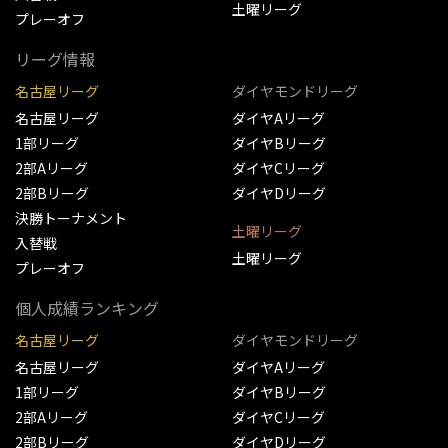
土曜リーグ
プレーオフ
リーグ情報
名古屋リーグ
ダイヤモンドリーグ
名古屋リーグ
ダイヤAリーグ
1部リーグ
ダイヤBリーグ
2部Aリーグ
ダイヤCリーグ
2部Bリーグ
ダイヤDリーグ
決勝トーナメント
土曜リーグ
入替戦
土曜リーグ
プレーオフ
個人成績ランキング
名古屋リーグ
ダイヤモンドリーグ
名古屋リーグ
ダイヤAリーグ
1部リーグ
ダイヤBリーグ
2部Aリーグ
ダイヤCリーグ
2部Bリーグ
ダイヤDリーグ