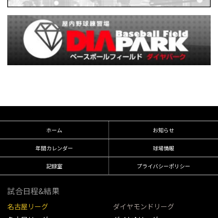
ホーム
お知らせ
年間カレンダー
球場情報
記録室
プライバシーポリシー
試合日程&結果
名古屋リーグ
ダイヤモンドリーグ