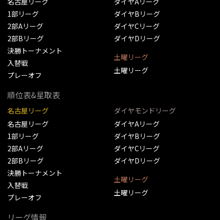
名古屋リーグ
ダイヤAリーグ
1部リーグ
ダイヤBリーグ
2部Aリーグ
ダイヤCリーグ
2部Bリーグ
ダイヤDリーグ
決勝トーナメント
土曜リーグ
入替戦
土曜リーグ
プレーオフ
順位表&星取表
名古屋リーグ
ダイヤモンドリーグ
名古屋リーグ
ダイヤAリーグ
1部リーグ
ダイヤBリーグ
2部Aリーグ
ダイヤCリーグ
2部Bリーグ
ダイヤDリーグ
決勝トーナメント
土曜リーグ
入替戦
土曜リーグ
プレーオフ
リーグ情報