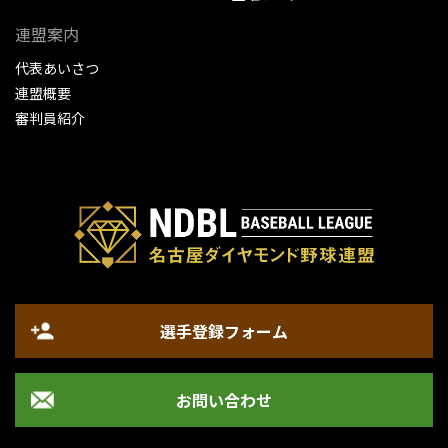
連盟案内
代表あいさつ
連盟概要
審判員紹介
選手登録フォーム
お問い合わせ