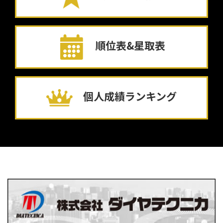
順位表&星取表
個人成績ランキング