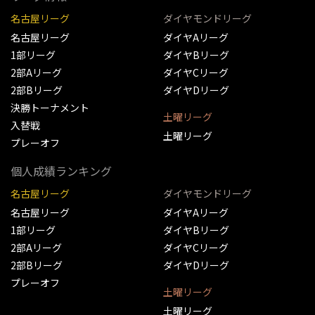
名古屋リーグ
ダイヤモンドリーグ
名古屋リーグ
ダイヤAリーグ
1部リーグ
ダイヤBリーグ
2部Aリーグ
ダイヤCリーグ
2部Bリーグ
ダイヤDリーグ
決勝トーナメント
土曜リーグ
入替戦
土曜リーグ
プレーオフ
個人成績ランキング
名古屋リーグ
ダイヤモンドリーグ
名古屋リーグ
ダイヤAリーグ
1部リーグ
ダイヤBリーグ
2部Aリーグ
ダイヤCリーグ
2部Bリーグ
ダイヤDリーグ
プレーオフ
土曜リーグ
土曜リーグ