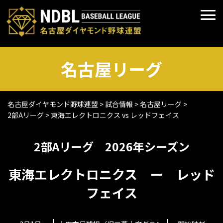
名古屋リーグ
名古屋ダイヤモンド野球連盟
>
試合情報
>
名古屋リーグ
>
2部Aリーグ
>
東海エレクトロニクス vs レッドフェイス
2部Aリーグ 2026年シーズン
東海エレクトロニクス ー レッド
フェイス