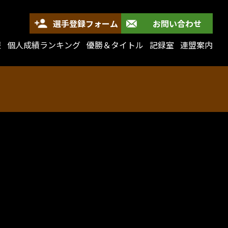
選手登録フォーム
お問い合わせ
報
個人成績ランキング
優勝＆タイトル
記録室
連盟案内