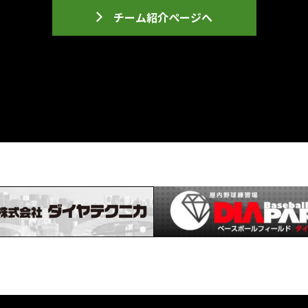
チーム紹介ページへ