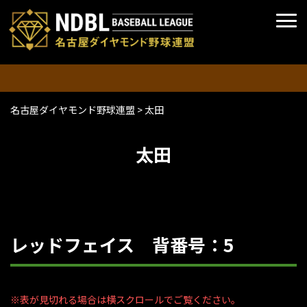
名古屋ダイヤモンド野球連盟
>
太田
太田
レッドフェイス 背番号：5