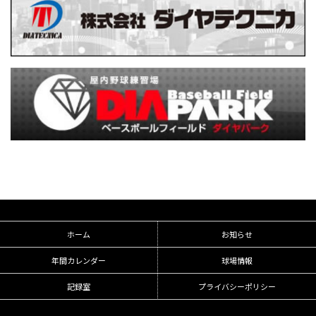
ホーム
お知らせ
年間カレンダー
球場情報
記録室
プライバシーポリシー