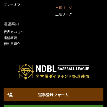
プレーオフ
土曜リーグ
土曜リーグ
連盟案内
代表あいさつ
連盟概要
審判員紹介
選手登録フォーム