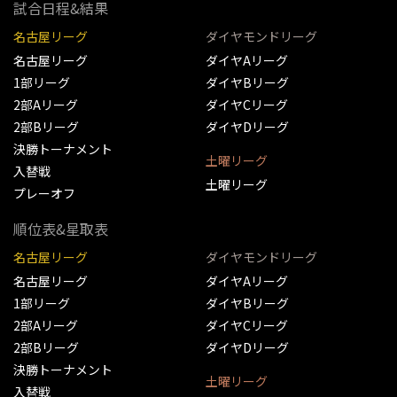
試合日程&結果
名古屋リーグ
ダイヤモンドリーグ
名古屋リーグ
ダイヤAリーグ
1部リーグ
ダイヤBリーグ
2部Aリーグ
ダイヤCリーグ
2部Bリーグ
ダイヤDリーグ
決勝トーナメント
土曜リーグ
入替戦
土曜リーグ
プレーオフ
順位表&星取表
名古屋リーグ
ダイヤモンドリーグ
名古屋リーグ
ダイヤAリーグ
1部リーグ
ダイヤBリーグ
2部Aリーグ
ダイヤCリーグ
2部Bリーグ
ダイヤDリーグ
決勝トーナメント
土曜リーグ
入替戦