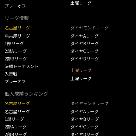
土曜リーグ
プレーオフ
リーグ情報
名古屋リーグ
ダイヤモンドリーグ
名古屋リーグ
ダイヤAリーグ
1部リーグ
ダイヤBリーグ
2部Aリーグ
ダイヤCリーグ
2部Bリーグ
ダイヤDリーグ
決勝トーナメント
土曜リーグ
入替戦
土曜リーグ
プレーオフ
個人成績ランキング
名古屋リーグ
ダイヤモンドリーグ
名古屋リーグ
ダイヤAリーグ
1部リーグ
ダイヤBリーグ
2部Aリーグ
ダイヤCリーグ
2部Bリーグ
ダイヤDリーグ