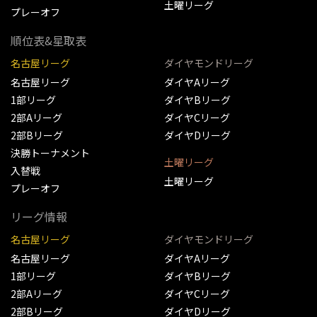
土曜リーグ
プレーオフ
順位表&星取表
名古屋リーグ
ダイヤモンドリーグ
名古屋リーグ
ダイヤAリーグ
1部リーグ
ダイヤBリーグ
2部Aリーグ
ダイヤCリーグ
2部Bリーグ
ダイヤDリーグ
決勝トーナメント
土曜リーグ
入替戦
土曜リーグ
プレーオフ
リーグ情報
名古屋リーグ
ダイヤモンドリーグ
名古屋リーグ
ダイヤAリーグ
1部リーグ
ダイヤBリーグ
2部Aリーグ
ダイヤCリーグ
2部Bリーグ
ダイヤDリーグ