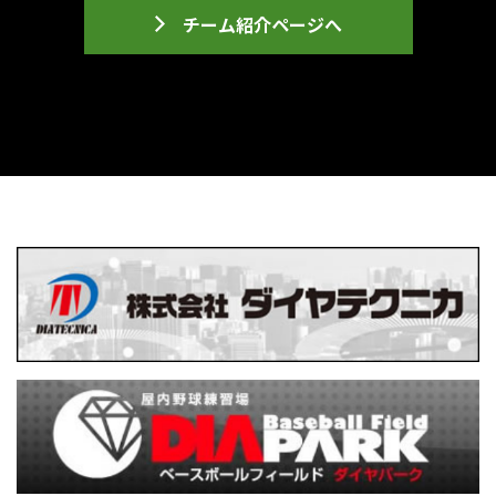
チーム紹介ページへ