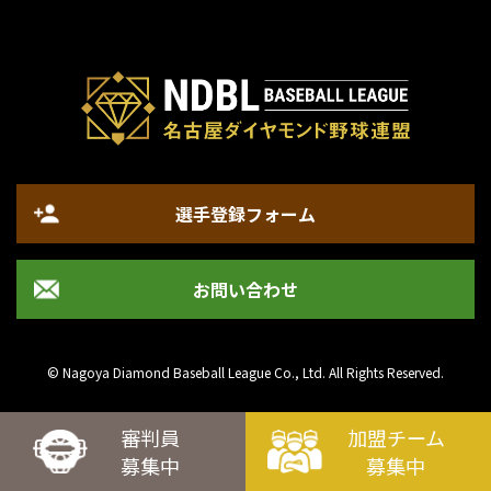
選手登録フォーム
お問い合わせ
© Nagoya Diamond Baseball League Co., Ltd. All Rights Reserved.
審判員
加盟チーム
募集中
募集中