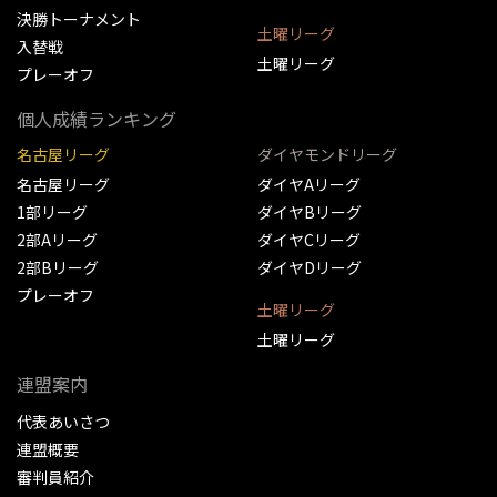
決勝トーナメント
土曜リーグ
入替戦
土曜リーグ
プレーオフ
個人成績ランキング
名古屋リーグ
ダイヤモンドリーグ
名古屋リーグ
ダイヤAリーグ
1部リーグ
ダイヤBリーグ
2部Aリーグ
ダイヤCリーグ
2部Bリーグ
ダイヤDリーグ
プレーオフ
土曜リーグ
土曜リーグ
連盟案内
代表あいさつ
連盟概要
審判員紹介