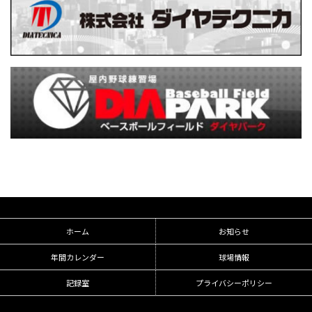
ホーム
お知らせ
年間カレンダー
球場情報
記録室
プライバシーポリシー