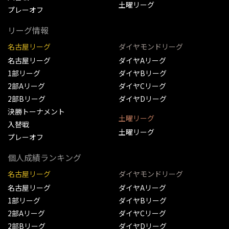
土曜リーグ
プレーオフ
リーグ情報
名古屋リーグ
ダイヤモンドリーグ
名古屋リーグ
ダイヤAリーグ
1部リーグ
ダイヤBリーグ
2部Aリーグ
ダイヤCリーグ
2部Bリーグ
ダイヤDリーグ
決勝トーナメント
土曜リーグ
入替戦
土曜リーグ
プレーオフ
個人成績ランキング
名古屋リーグ
ダイヤモンドリーグ
名古屋リーグ
ダイヤAリーグ
1部リーグ
ダイヤBリーグ
2部Aリーグ
ダイヤCリーグ
2部Bリーグ
ダイヤDリーグ