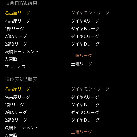
試合日程&結果
名古屋リーグ
ダイヤモンドリーグ
名古屋リーグ
ダイヤAリーグ
1部リーグ
ダイヤBリーグ
2部Aリーグ
ダイヤCリーグ
2部Bリーグ
ダイヤDリーグ
決勝トーナメント
土曜リーグ
入替戦
土曜リーグ
プレーオフ
順位表&星取表
名古屋リーグ
ダイヤモンドリーグ
名古屋リーグ
ダイヤAリーグ
1部リーグ
ダイヤBリーグ
2部Aリーグ
ダイヤCリーグ
2部Bリーグ
ダイヤDリーグ
決勝トーナメント
土曜リーグ
入替戦