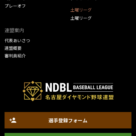
プレーオフ
土曜リーグ
土曜リーグ
連盟案内
代表あいさつ
連盟概要
審判員紹介
選手登録フォーム