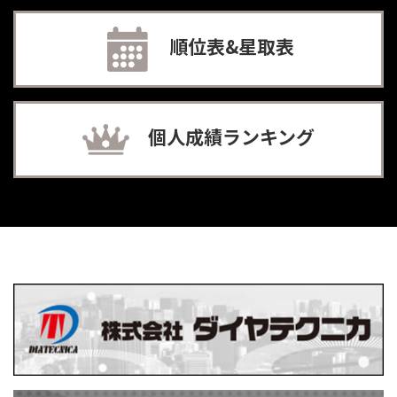
順位表&星取表
個人成績ランキング