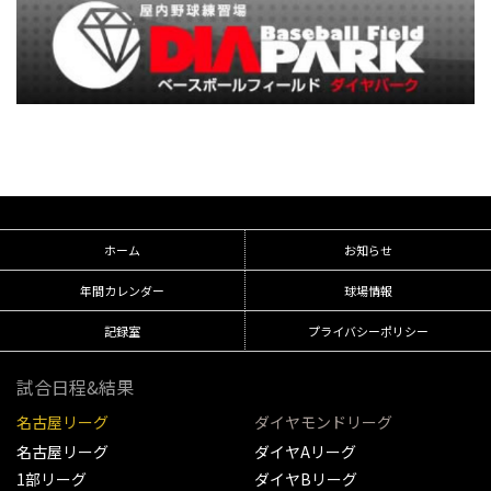
ホーム
お知らせ
年間カレンダー
球場情報
記録室
プライバシーポリシー
試合日程&結果
名古屋リーグ
ダイヤモンドリーグ
名古屋リーグ
ダイヤAリーグ
1部リーグ
ダイヤBリーグ