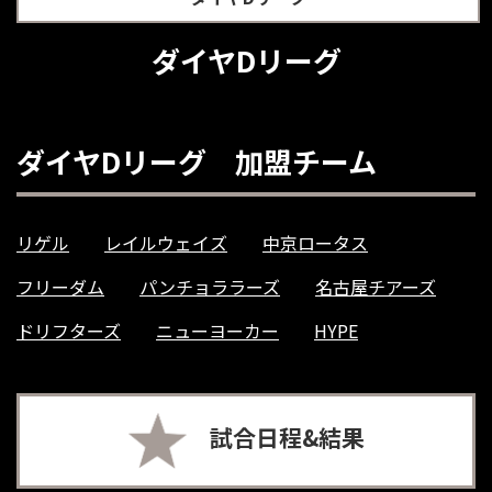
ダイヤDリーグ
ダイヤDリーグ 加盟チーム
リゲル
レイルウェイズ
中京ロータス
フリーダム
パンチョララーズ
名古屋チアーズ
ドリフターズ
ニューヨーカー
HYPE
試合日程&結果