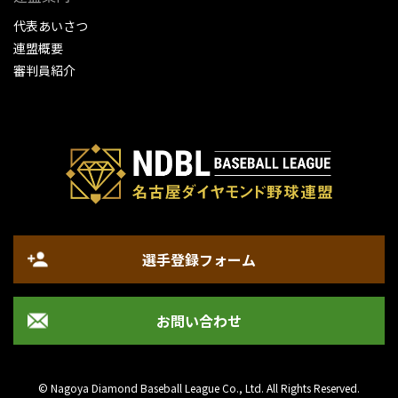
代表あいさつ
連盟概要
審判員紹介
選手登録フォーム
お問い合わせ
© Nagoya Diamond Baseball League Co., Ltd. All Rights Reserved.