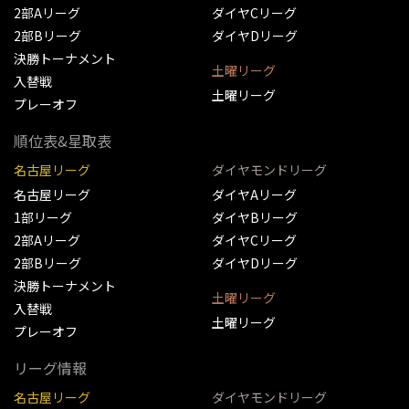
2部Aリーグ
ダイヤCリーグ
2部Bリーグ
ダイヤDリーグ
決勝トーナメント
土曜リーグ
入替戦
土曜リーグ
プレーオフ
順位表&星取表
名古屋リーグ
ダイヤモンドリーグ
名古屋リーグ
ダイヤAリーグ
1部リーグ
ダイヤBリーグ
2部Aリーグ
ダイヤCリーグ
2部Bリーグ
ダイヤDリーグ
決勝トーナメント
土曜リーグ
入替戦
土曜リーグ
プレーオフ
リーグ情報
名古屋リーグ
ダイヤモンドリーグ