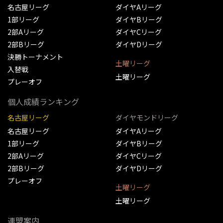
名古屋リーグ
ダイヤAリーグ
1部リーグ
ダイヤBリーグ
2部Aリーグ
ダイヤCリーグ
2部Bリーグ
ダイヤDリーグ
決勝トーナメント
土曜リーグ
入替戦
土曜リーグ
プレーオフ
個人成績ランキング
名古屋リーグ
ダイヤモンドリーグ
名古屋リーグ
ダイヤAリーグ
1部リーグ
ダイヤBリーグ
2部Aリーグ
ダイヤCリーグ
2部Bリーグ
ダイヤDリーグ
プレーオフ
土曜リーグ
土曜リーグ
連盟案内