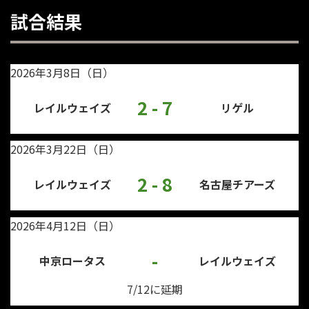
試合結果
2026年3月8日（日）
2 - 7
レイルウェイズ
リゲル
2026年3月22日（日）
2 - 8
レイルウェイズ
名古屋チアーズ
2026年4月12日（日）
-
中京ロータス
レイルウェイズ
7/12に延期