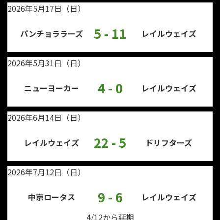
2026年5月17日（日）
5 - 11
パンチョララーズ
レイルウェイズ
2026年5月31日（日）
4 - 0
ニューヨーカー
レイルウェイズ
2026年6月14日（日）
22 - 5
レイルウェイズ
ドリフターズ
2026年7月12日（日）
9 - 6
中京ロータス
レイルウェイズ
4/12から延期