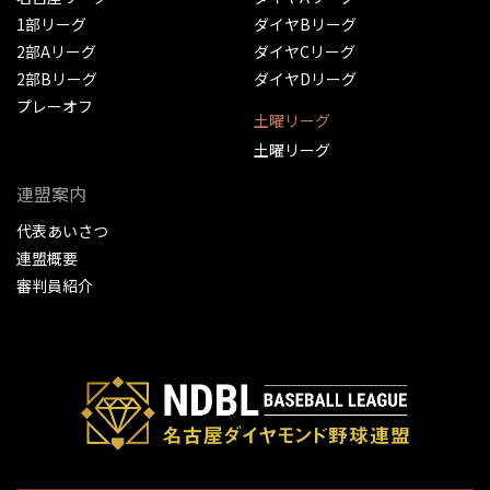
1部リーグ
ダイヤBリーグ
2部Aリーグ
ダイヤCリーグ
2部Bリーグ
ダイヤDリーグ
プレーオフ
土曜リーグ
土曜リーグ
連盟案内
代表あいさつ
連盟概要
審判員紹介