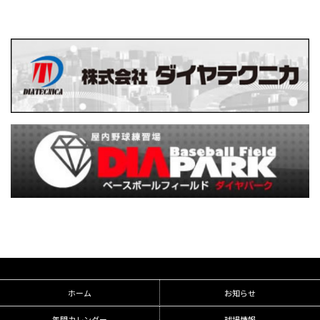
ホーム
お知らせ
年間カレンダー
球場情報