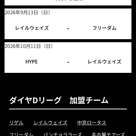
2026年9月13日（日）
-
レイルウェイズ
フリーダム
2026年10月11日（日）
-
HYPE
レイルウェイズ
ダイヤDリーグ 加盟チーム
リゲル
レイルウェイズ
中京ロータス
フリーダム
パンチョララーズ
名古屋チアーズ