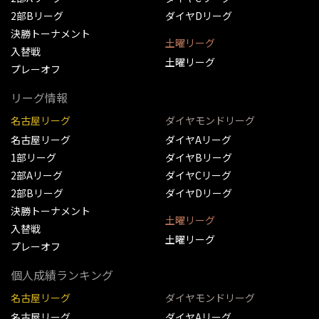
2部Bリーグ
ダイヤDリーグ
決勝トーナメント
土曜リーグ
入替戦
土曜リーグ
プレーオフ
リーグ情報
名古屋リーグ
ダイヤモンドリーグ
名古屋リーグ
ダイヤAリーグ
1部リーグ
ダイヤBリーグ
2部Aリーグ
ダイヤCリーグ
2部Bリーグ
ダイヤDリーグ
決勝トーナメント
土曜リーグ
入替戦
土曜リーグ
プレーオフ
個人成績ランキング
名古屋リーグ
ダイヤモンドリーグ
名古屋リーグ
ダイヤAリーグ