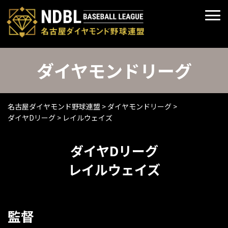
ダイヤモンドリーグ
名古屋ダイヤモンド野球連盟
>
ダイヤモンドリーグ
>
ダイヤDリーグ
>
レイルウェイズ
ダイヤDリーグ
レイルウェイズ
監督