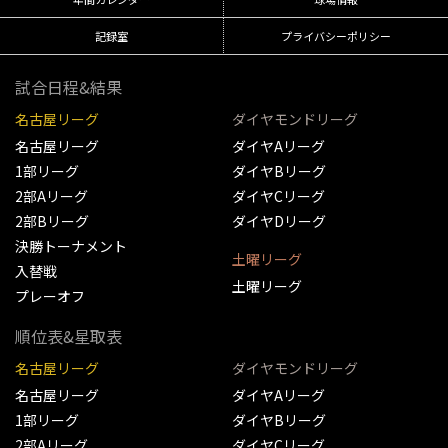
記録室
プライバシーポリシー
試合日程&結果
名古屋リーグ
ダイヤモンドリーグ
名古屋リーグ
ダイヤAリーグ
1部リーグ
ダイヤBリーグ
2部Aリーグ
ダイヤCリーグ
2部Bリーグ
ダイヤDリーグ
決勝トーナメント
土曜リーグ
入替戦
土曜リーグ
プレーオフ
順位表&星取表
名古屋リーグ
ダイヤモンドリーグ
名古屋リーグ
ダイヤAリーグ
1部リーグ
ダイヤBリーグ
2部Aリーグ
ダイヤCリーグ