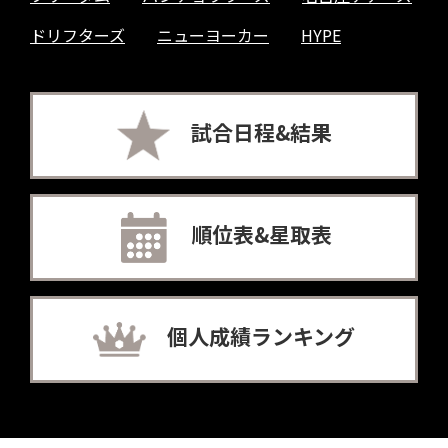
ドリフターズ
ニューヨーカー
HYPE
試合日程&結果
順位表&星取表
個人成績ランキング