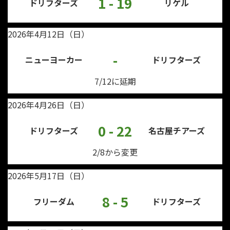
1 - 19
ドリフターズ
リゲル
2026年4月12日（日）
-
ニューヨーカー
ドリフターズ
7/12に延期
2026年4月26日（日）
0 - 22
ドリフターズ
名古屋チアーズ
2/8から変更
2026年5月17日（日）
8 - 5
フリーダム
ドリフターズ