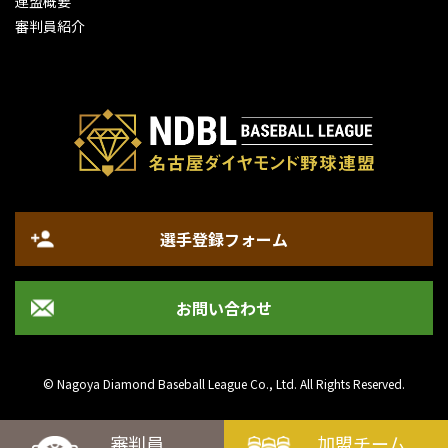
連盟概要
審判員紹介
選手登録フォーム
お問い合わせ
© Nagoya Diamond Baseball League Co., Ltd. All Rights Reserved.
審判員
加盟チーム