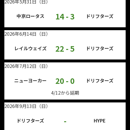
2026年5月31日（日）
14 - 3
中京ロータス
ドリフターズ
2026年6月14日（日）
22 - 5
レイルウェイズ
ドリフターズ
2026年7月12日（日）
20 - 0
ニューヨーカー
ドリフターズ
4/12から延期
2026年9月13日（日）
-
ドリフターズ
HYPE