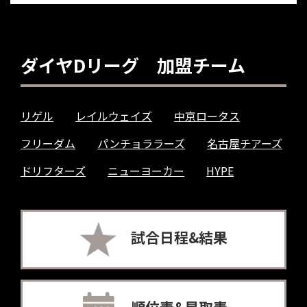
ダイヤDリーグ 加盟チーム
リゲル
レイルウェイズ
中京ロータス
フリーダム
パンチョララーズ
名古屋チアーズ
ドリフターズ
ニューヨーカー
HYPE
試合日程&結果