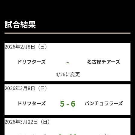
試合結果
2026年2月8日（日）
-
ドリフターズ
名古屋チアーズ
4/26に変更
2026年3月8日（日）
5 - 6
ドリフターズ
パンチョララーズ
2026年3月22日（日）