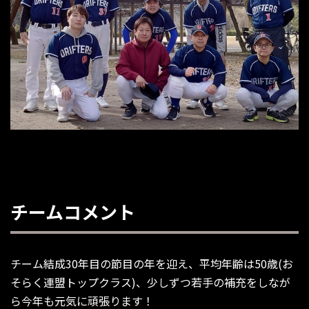
チームコメント
チーム結成30年目の節目の年を迎え、平均年齢は50歳(お
そらく連盟トップクラス)、少しずつ若手の補充をしなが
ら今年も元気に頑張ります！