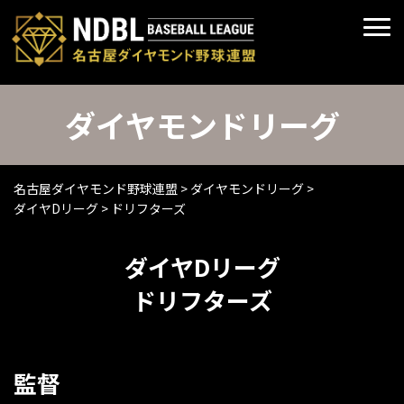
ダイヤモンドリーグ
名古屋ダイヤモンド野球連盟
>
ダイヤモンドリーグ
>
ダイヤDリーグ
>
ドリフターズ
ダイヤDリーグ
ドリフターズ
監督