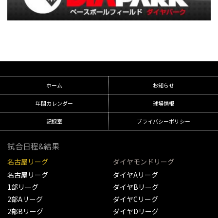
ホーム
お知らせ
年間カレンダー
球場情報
記録室
プライバシーポリシー
試合日程&結果
名古屋リーグ
ダイヤモンドリーグ
名古屋リーグ
ダイヤAリーグ
1部リーグ
ダイヤBリーグ
2部Aリーグ
ダイヤCリーグ
2部Bリーグ
ダイヤDリーグ