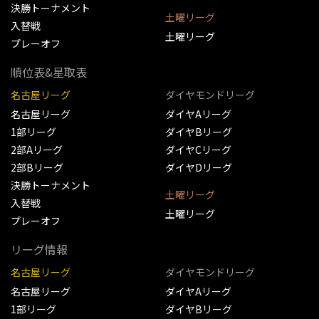
決勝トーナメント
土曜リーグ
入替戦
土曜リーグ
プレーオフ
順位表&星取表
名古屋リーグ
ダイヤモンドリーグ
名古屋リーグ
ダイヤAリーグ
1部リーグ
ダイヤBリーグ
2部Aリーグ
ダイヤCリーグ
2部Bリーグ
ダイヤDリーグ
決勝トーナメント
土曜リーグ
入替戦
土曜リーグ
プレーオフ
リーグ情報
名古屋リーグ
ダイヤモンドリーグ
名古屋リーグ
ダイヤAリーグ
1部リーグ
ダイヤBリーグ