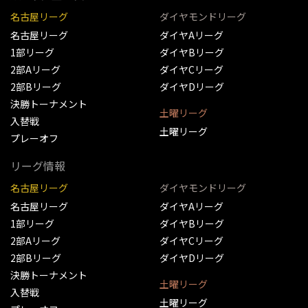
名古屋リーグ
ダイヤモンドリーグ
名古屋リーグ
ダイヤAリーグ
1部リーグ
ダイヤBリーグ
2部Aリーグ
ダイヤCリーグ
2部Bリーグ
ダイヤDリーグ
決勝トーナメント
土曜リーグ
入替戦
土曜リーグ
プレーオフ
リーグ情報
名古屋リーグ
ダイヤモンドリーグ
名古屋リーグ
ダイヤAリーグ
1部リーグ
ダイヤBリーグ
2部Aリーグ
ダイヤCリーグ
2部Bリーグ
ダイヤDリーグ
決勝トーナメント
土曜リーグ
入替戦
土曜リーグ