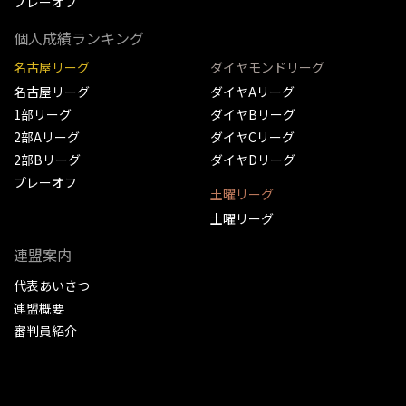
プレーオフ
個人成績ランキング
名古屋リーグ
ダイヤモンドリーグ
名古屋リーグ
ダイヤAリーグ
1部リーグ
ダイヤBリーグ
2部Aリーグ
ダイヤCリーグ
2部Bリーグ
ダイヤDリーグ
プレーオフ
土曜リーグ
土曜リーグ
連盟案内
代表あいさつ
連盟概要
審判員紹介