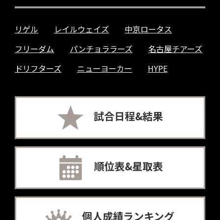
リゲル
レイルウェイズ
中京ロータス
フリーダム
パンチョララーズ
名古屋チアーズ
ドリフターズ
ニューヨーカー
HYPE
試合日程&結果
順位表&星取表
個人成績ランキング