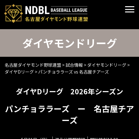
ダイヤモンドリーグ
名古屋ダイヤモンド野球連盟
>
試合情報
>
ダイヤモンドリーグ
>
ダイヤDリーグ
>
パンチョララーズ vs 名古屋チアーズ
ダイヤDリーグ 2026年シーズン
パンチョララーズ ー 名古屋チア
ーズ