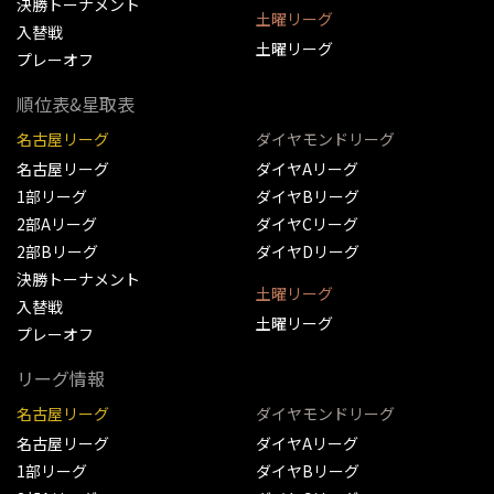
決勝トーナメント
土曜リーグ
入替戦
土曜リーグ
プレーオフ
順位表&星取表
名古屋リーグ
ダイヤモンドリーグ
名古屋リーグ
ダイヤAリーグ
1部リーグ
ダイヤBリーグ
2部Aリーグ
ダイヤCリーグ
2部Bリーグ
ダイヤDリーグ
決勝トーナメント
土曜リーグ
入替戦
土曜リーグ
プレーオフ
リーグ情報
名古屋リーグ
ダイヤモンドリーグ
名古屋リーグ
ダイヤAリーグ
1部リーグ
ダイヤBリーグ