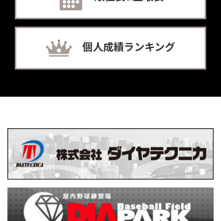
個人成績ランキング