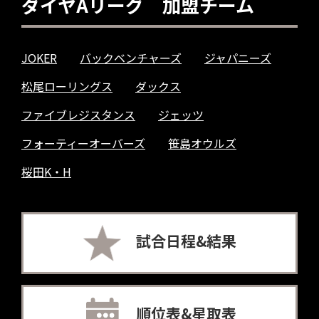
ダイヤAリーグ 加盟チーム
JOKER
バックベンチャーズ
ジャパニーズ
松尾ローリングス
ダックス
ファイブレジスタンス
ジェッツ
フォーティーオーバーズ
笹島オウルズ
桜田K・H
試合日程&結果
順位表&星取表