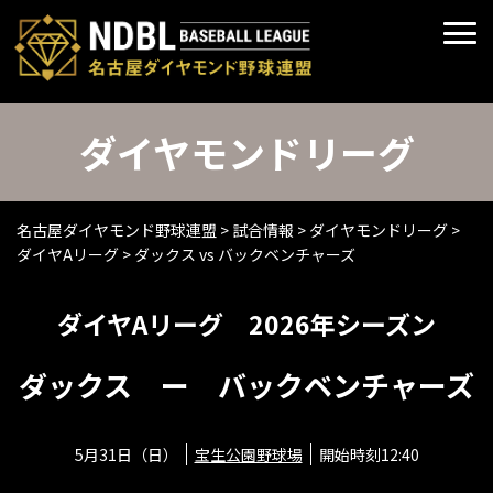
ダイヤモンドリーグ
名古屋ダイヤモンド野球連盟
>
試合情報
>
ダイヤモンドリーグ
>
ダイヤAリーグ
>
ダックス vs バックベンチャーズ
ダイヤAリーグ 2026年シーズン
ダックス ー バックベンチャーズ
5月31日（日）
宝生公園野球場
開始時刻12:40