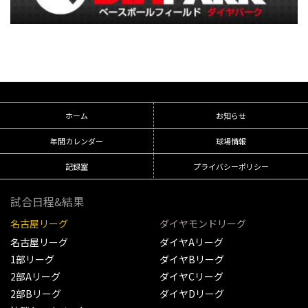
ホーム
お知らせ
年間カレンダー
球場情報
記録室
プライバシーポリシー
試合日程&結果
名古屋リーグ
ダイヤモンドリーグ
名古屋リーグ
ダイヤAリーグ
1部リーグ
ダイヤBリーグ
2部Aリーグ
ダイヤCリーグ
2部Bリーグ
ダイヤDリーグ