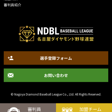
審判員紹介
選手登録フォーム
お問い合わせ
© Nagoya Diamond Baseball League Co., Ltd. All Rights Reserved.
審判員
加盟チーム