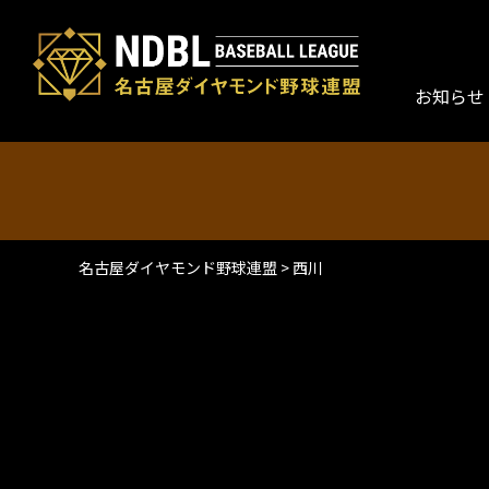
お知らせ
名古屋ダイヤモンド野球連盟
>
西川