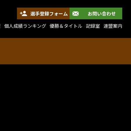
選手登録フォーム
お問い合わせ
報
個人成績ランキング
優勝＆タイトル
記録室
連盟案内