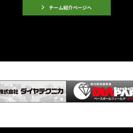
チーム紹介ページへ