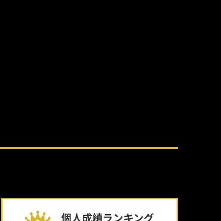
個人成績ランキング