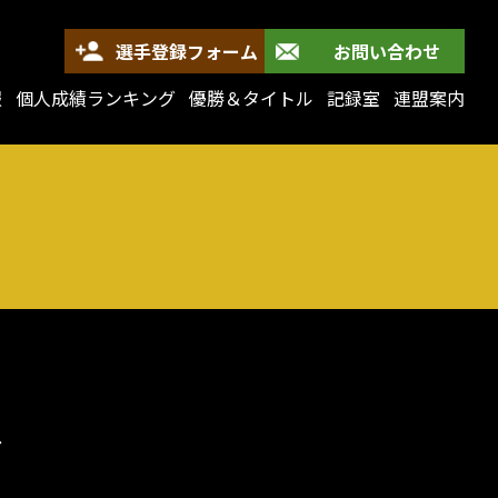
選手登録フォーム
お問い合わせ
報
個人成績ランキング
優勝＆タイトル
記録室
連盟案内
ス