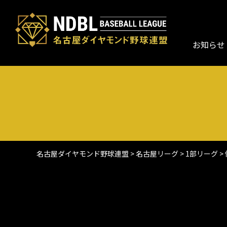
お知らせ
名古屋ダイヤモンド野球連盟
>
名古屋リーグ
>
1部リーグ
>