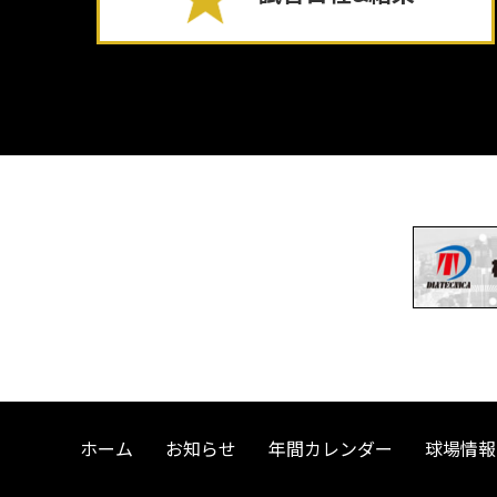
ホーム
お知らせ
年間カレンダー
球場情報