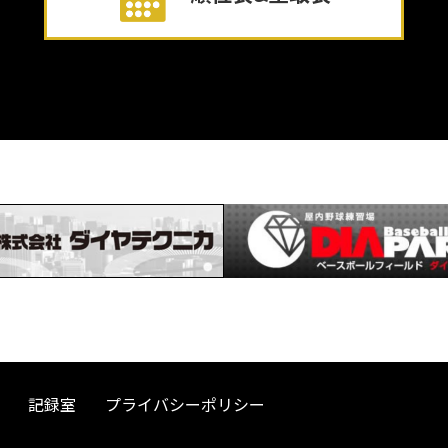
記録室
プライバシーポリシー