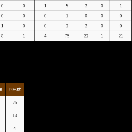
0
0
1
5
2
0
1
0
0
0
1
0
0
0
1
0
0
2
2
0
0
8
1
4
75
22
1
21
振
四死球
25
13
4