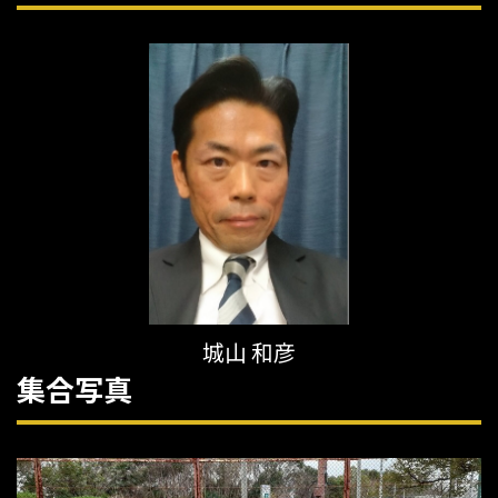
城山 和彦
集合写真