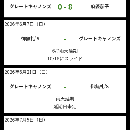
0 - 8
グレートキャノンズ
麻婆茄子
2026年6月7日（日）
-
御無礼'S
グレートキャノンズ
6/7雨天延期
10/18にスライド
2026年6月21日（日）
-
グレートキャノンズ
御無礼'S
雨天延期
延期日未定
2026年7月5日（日）