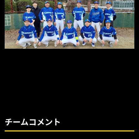
チームコメント