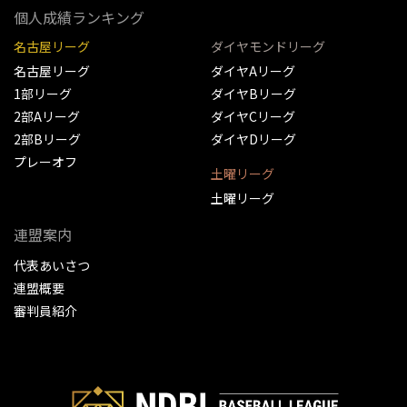
個人成績ランキング
名古屋リーグ
ダイヤモンドリーグ
名古屋リーグ
ダイヤAリーグ
1部リーグ
ダイヤBリーグ
2部Aリーグ
ダイヤCリーグ
2部Bリーグ
ダイヤDリーグ
プレーオフ
土曜リーグ
土曜リーグ
連盟案内
代表あいさつ
連盟概要
審判員紹介