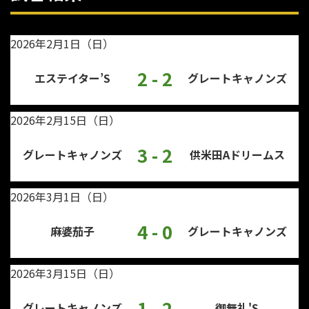
2026年2月1日（日）
2 - 2
エステイター’S
グレートキャノンズ
2026年2月15日（日）
3 - 2
グレートキャノンズ
供米田Aドリームス
2026年3月1日（日）
4 - 0
麻婆茄子
グレートキャノンズ
2026年3月15日（日）
1 - 2
グレートキャノンズ
御無礼'S