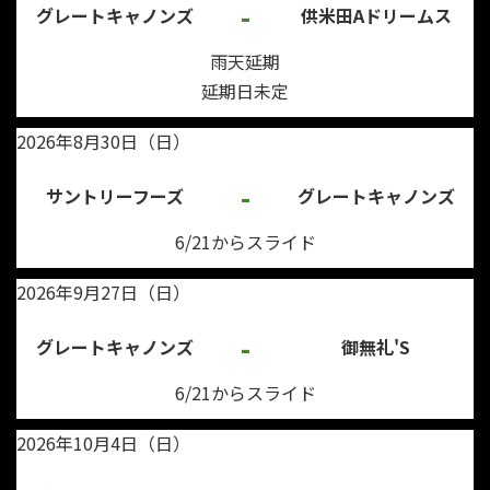
-
グレートキャノンズ
供米田Aドリームス
雨天延期
延期日未定
2026年8月30日（日）
-
サントリーフーズ
グレートキャノンズ
6/21からスライド
2026年9月27日（日）
-
グレートキャノンズ
御無礼'S
6/21からスライド
2026年10月4日（日）