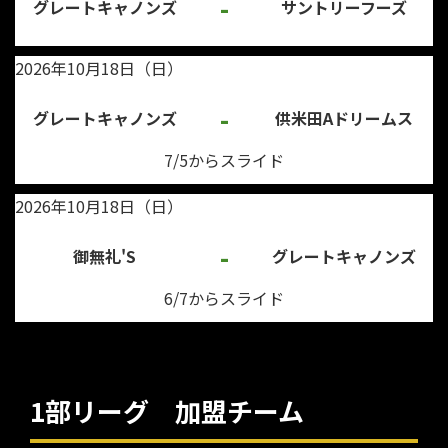
-
グレートキャノンズ
サントリーフーズ
2026年10月18日（日）
-
グレートキャノンズ
供米田Aドリームス
7/5からスライド
2026年10月18日（日）
-
御無礼'S
グレートキャノンズ
6/7からスライド
1部リーグ 加盟チーム