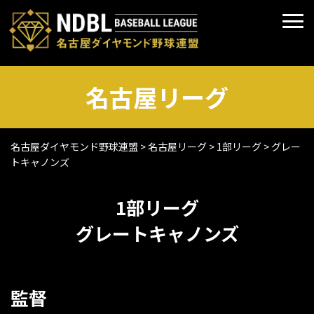
名古屋リーグ
名古屋ダイヤモンド野球連盟
>
名古屋リーグ
>
1部リーグ
>
グレー
トキャノンズ
1部リーグ
グレートキャノンズ
監督