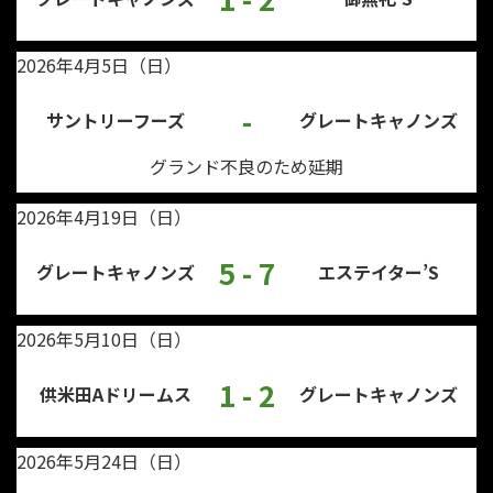
2026年4月5日（日）
-
サントリーフーズ
グレートキャノンズ
グランド不良のため延期
2026年4月19日（日）
5 - 7
グレートキャノンズ
エステイター’S
2026年5月10日（日）
1 - 2
供米田Aドリームス
グレートキャノンズ
2026年5月24日（日）