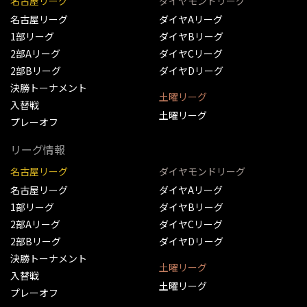
名古屋リーグ
ダイヤモンドリーグ
名古屋リーグ
ダイヤAリーグ
1部リーグ
ダイヤBリーグ
2部Aリーグ
ダイヤCリーグ
2部Bリーグ
ダイヤDリーグ
決勝トーナメント
土曜リーグ
入替戦
土曜リーグ
プレーオフ
リーグ情報
名古屋リーグ
ダイヤモンドリーグ
名古屋リーグ
ダイヤAリーグ
1部リーグ
ダイヤBリーグ
2部Aリーグ
ダイヤCリーグ
2部Bリーグ
ダイヤDリーグ
決勝トーナメント
土曜リーグ
入替戦
土曜リーグ
プレーオフ