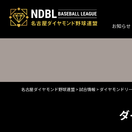
お知らせ
名古屋ダイヤモンド野球連盟
>
試合情報
>
ダイヤモンドリ
ダ