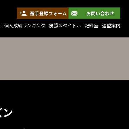
選手登録フォーム
お問い合わせ
報
個人成績ランキング
優勝＆タイトル
記録室
連盟案内
ズン