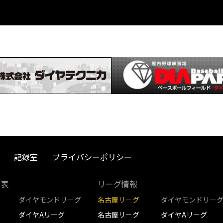
記録室
プライバシーポリシー
取表
リーグ情報
ダイヤモンドリーグ
名古屋リーグ
ダイヤモンドリー
ダイヤAリーグ
名古屋リーグ
ダイヤAリーグ