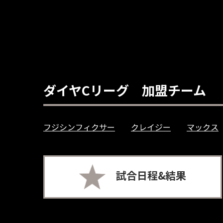
ダイヤCリーグ 加盟チーム
フジシンフィクサー
クレイジー
マックス
試合日程&結果