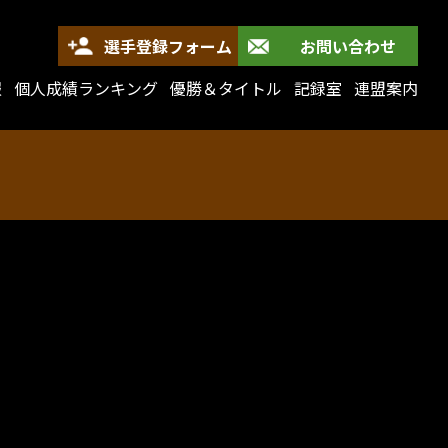
選手登録フォーム
お問い合わせ
報
個人成績ランキング
優勝＆タイトル
記録室
連盟案内