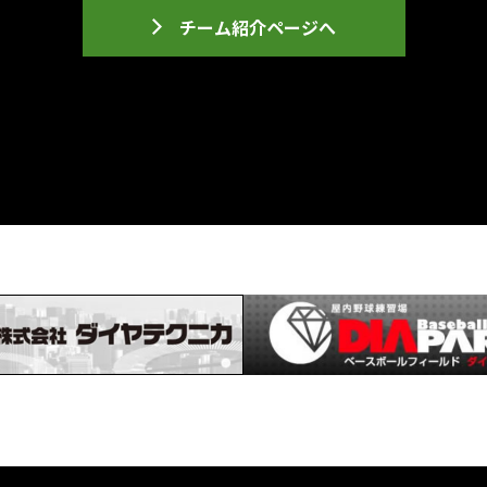
チーム紹介ページへ