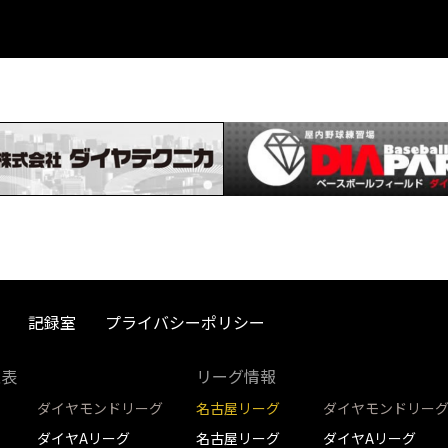
記録室
プライバシーポリシー
取表
リーグ情報
ダイヤモンドリーグ
名古屋リーグ
ダイヤモンドリー
ダイヤAリーグ
名古屋リーグ
ダイヤAリーグ