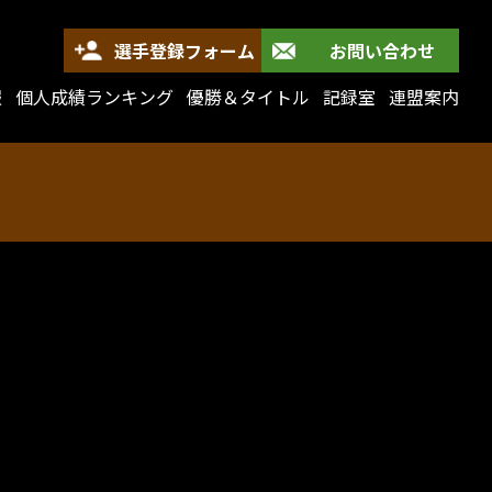
選手登録フォーム
お問い合わせ
報
個人成績ランキング
優勝＆タイトル
記録室
連盟案内