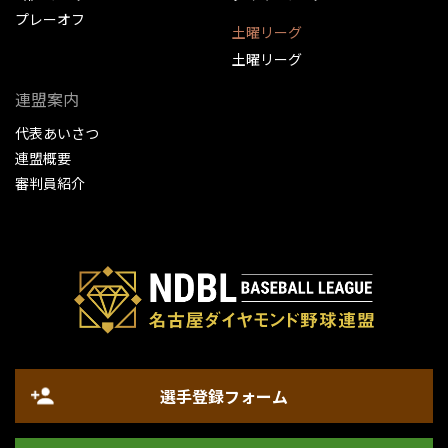
プレーオフ
土曜リーグ
土曜リーグ
連盟案内
代表あいさつ
連盟概要
審判員紹介
選手登録フォーム