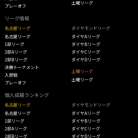
土曜リーグ
プレーオフ
リーグ情報
名古屋リーグ
ダイヤモンドリーグ
名古屋リーグ
ダイヤAリーグ
1部リーグ
ダイヤBリーグ
2部Aリーグ
ダイヤCリーグ
2部Bリーグ
ダイヤDリーグ
決勝トーナメント
土曜リーグ
入替戦
土曜リーグ
プレーオフ
個人成績ランキング
名古屋リーグ
ダイヤモンドリーグ
名古屋リーグ
ダイヤAリーグ
1部リーグ
ダイヤBリーグ
2部Aリーグ
ダイヤCリーグ
2部Bリーグ
ダイヤDリーグ