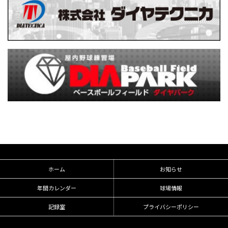
ホーム
お知らせ
年間カレンダー
球場情報
記録室
プライバシーポリシー