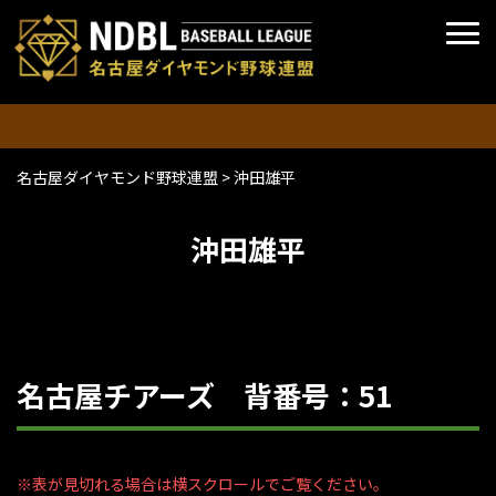
名古屋ダイヤモンド野球連盟
>
沖田雄平
沖田雄平
名古屋チアーズ 背番号：51