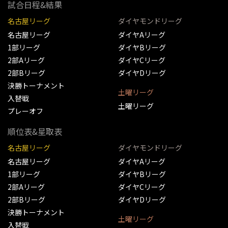
試合日程&結果
名古屋リーグ
ダイヤモンドリーグ
名古屋リーグ
ダイヤAリーグ
1部リーグ
ダイヤBリーグ
2部Aリーグ
ダイヤCリーグ
2部Bリーグ
ダイヤDリーグ
決勝トーナメント
土曜リーグ
入替戦
土曜リーグ
プレーオフ
順位表&星取表
名古屋リーグ
ダイヤモンドリーグ
名古屋リーグ
ダイヤAリーグ
1部リーグ
ダイヤBリーグ
2部Aリーグ
ダイヤCリーグ
2部Bリーグ
ダイヤDリーグ
決勝トーナメント
土曜リーグ
入替戦