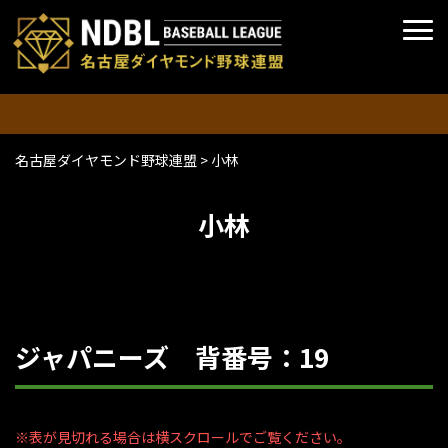
名古屋ダイヤモンド野球連盟
>
小林
小林
ジャパニーズ 背番号：19