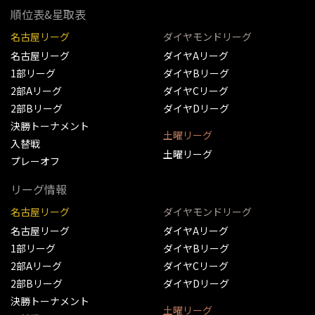
順位表&星取表
名古屋リーグ
ダイヤモンドリーグ
名古屋リーグ
ダイヤAリーグ
1部リーグ
ダイヤBリーグ
2部Aリーグ
ダイヤCリーグ
2部Bリーグ
ダイヤDリーグ
決勝トーナメント
土曜リーグ
入替戦
土曜リーグ
プレーオフ
リーグ情報
名古屋リーグ
ダイヤモンドリーグ
名古屋リーグ
ダイヤAリーグ
1部リーグ
ダイヤBリーグ
2部Aリーグ
ダイヤCリーグ
2部Bリーグ
ダイヤDリーグ
決勝トーナメント
土曜リーグ