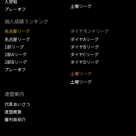
入替戦
土曜リーグ
プレーオフ
個人成績ランキング
名古屋リーグ
ダイヤモンドリーグ
名古屋リーグ
ダイヤAリーグ
1部リーグ
ダイヤBリーグ
2部Aリーグ
ダイヤCリーグ
2部Bリーグ
ダイヤDリーグ
プレーオフ
土曜リーグ
土曜リーグ
連盟案内
代表あいさつ
連盟概要
審判員紹介