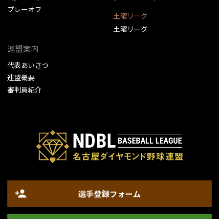
プレーオフ
土曜リーグ
土曜リーグ
連盟案内
代表あいさつ
連盟概要
審判員紹介
選手登録フォーム