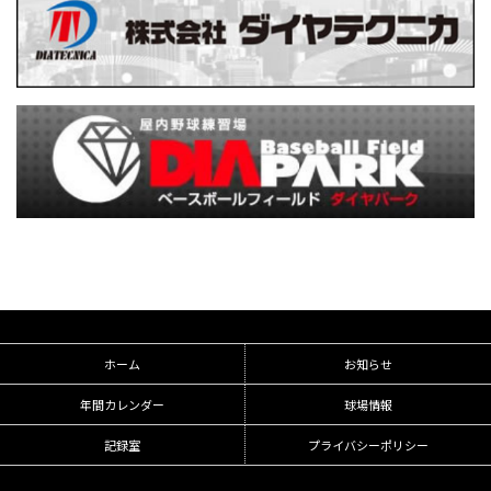
ホーム
お知らせ
年間カレンダー
球場情報
記録室
プライバシーポリシー