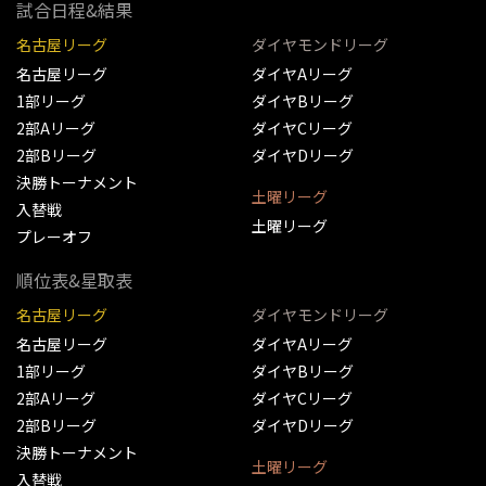
試合日程&結果
名古屋リーグ
ダイヤモンドリーグ
名古屋リーグ
ダイヤAリーグ
1部リーグ
ダイヤBリーグ
2部Aリーグ
ダイヤCリーグ
2部Bリーグ
ダイヤDリーグ
決勝トーナメント
土曜リーグ
入替戦
土曜リーグ
プレーオフ
順位表&星取表
名古屋リーグ
ダイヤモンドリーグ
名古屋リーグ
ダイヤAリーグ
1部リーグ
ダイヤBリーグ
2部Aリーグ
ダイヤCリーグ
2部Bリーグ
ダイヤDリーグ
決勝トーナメント
土曜リーグ
入替戦