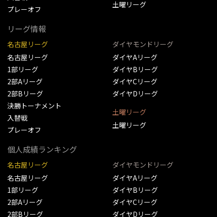
土曜リーグ
プレーオフ
リーグ情報
名古屋リーグ
ダイヤモンドリーグ
名古屋リーグ
ダイヤAリーグ
1部リーグ
ダイヤBリーグ
2部Aリーグ
ダイヤCリーグ
2部Bリーグ
ダイヤDリーグ
決勝トーナメント
土曜リーグ
入替戦
土曜リーグ
プレーオフ
個人成績ランキング
名古屋リーグ
ダイヤモンドリーグ
名古屋リーグ
ダイヤAリーグ
1部リーグ
ダイヤBリーグ
2部Aリーグ
ダイヤCリーグ
2部Bリーグ
ダイヤDリーグ