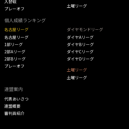
入替戦
土曜リーグ
プレーオフ
個人成績ランキング
名古屋リーグ
ダイヤモンドリーグ
名古屋リーグ
ダイヤAリーグ
1部リーグ
ダイヤBリーグ
2部Aリーグ
ダイヤCリーグ
2部Bリーグ
ダイヤDリーグ
プレーオフ
土曜リーグ
土曜リーグ
連盟案内
代表あいさつ
連盟概要
審判員紹介