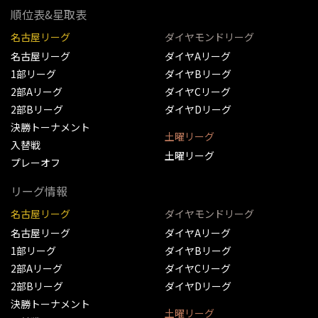
順位表&星取表
名古屋リーグ
ダイヤモンドリーグ
名古屋リーグ
ダイヤAリーグ
1部リーグ
ダイヤBリーグ
2部Aリーグ
ダイヤCリーグ
2部Bリーグ
ダイヤDリーグ
決勝トーナメント
土曜リーグ
入替戦
土曜リーグ
プレーオフ
リーグ情報
名古屋リーグ
ダイヤモンドリーグ
名古屋リーグ
ダイヤAリーグ
1部リーグ
ダイヤBリーグ
2部Aリーグ
ダイヤCリーグ
2部Bリーグ
ダイヤDリーグ
決勝トーナメント
土曜リーグ