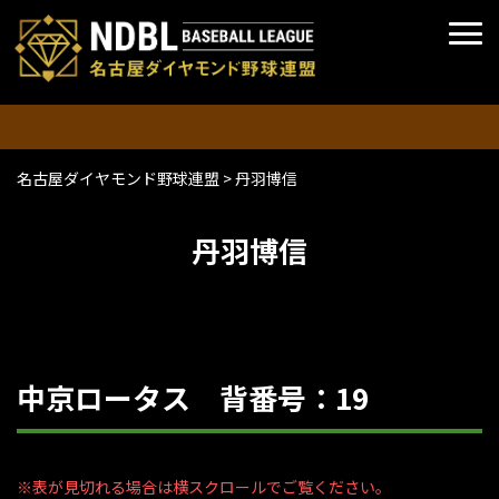
名古屋ダイヤモンド野球連盟
>
丹羽博信
丹羽博信
中京ロータス 背番号：19