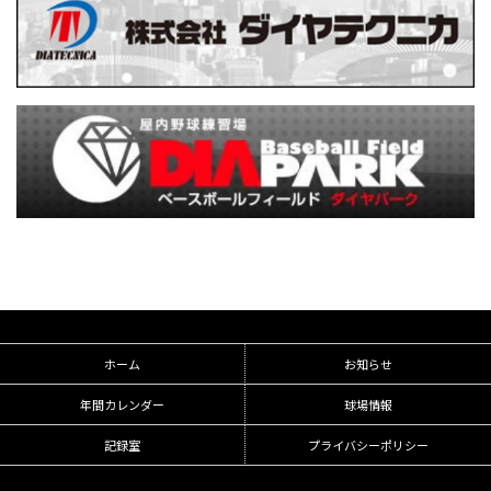
ホーム
お知らせ
年間カレンダー
球場情報
記録室
プライバシーポリシー