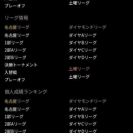
土曜リーグ
プレーオフ
リーグ情報
名古屋リーグ
ダイヤモンドリーグ
名古屋リーグ
ダイヤAリーグ
1部リーグ
ダイヤBリーグ
2部Aリーグ
ダイヤCリーグ
2部Bリーグ
ダイヤDリーグ
決勝トーナメント
土曜リーグ
入替戦
土曜リーグ
プレーオフ
個人成績ランキング
名古屋リーグ
ダイヤモンドリーグ
名古屋リーグ
ダイヤAリーグ
1部リーグ
ダイヤBリーグ
2部Aリーグ
ダイヤCリーグ
2部Bリーグ
ダイヤDリーグ