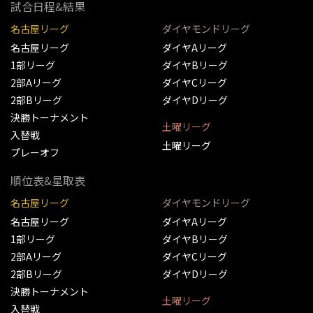
試合日程&結果
名古屋リーグ
ダイヤモンドリーグ
名古屋リーグ
ダイヤAリーグ
1部リーグ
ダイヤBリーグ
2部Aリーグ
ダイヤCリーグ
2部Bリーグ
ダイヤDリーグ
決勝トーナメント
土曜リーグ
入替戦
土曜リーグ
プレーオフ
順位表&星取表
名古屋リーグ
ダイヤモンドリーグ
名古屋リーグ
ダイヤAリーグ
1部リーグ
ダイヤBリーグ
2部Aリーグ
ダイヤCリーグ
2部Bリーグ
ダイヤDリーグ
決勝トーナメント
土曜リーグ
入替戦