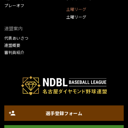
プレーオフ
土曜リーグ
土曜リーグ
連盟案内
代表あいさつ
連盟概要
審判員紹介
選手登録フォーム