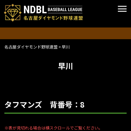
名古屋ダイヤモンド野球連盟
>
早川
早川
タフマンズ 背番号：8