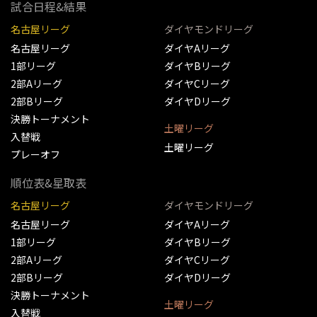
試合日程&結果
名古屋リーグ
ダイヤモンドリーグ
名古屋リーグ
ダイヤAリーグ
1部リーグ
ダイヤBリーグ
2部Aリーグ
ダイヤCリーグ
2部Bリーグ
ダイヤDリーグ
決勝トーナメント
土曜リーグ
入替戦
土曜リーグ
プレーオフ
順位表&星取表
名古屋リーグ
ダイヤモンドリーグ
名古屋リーグ
ダイヤAリーグ
1部リーグ
ダイヤBリーグ
2部Aリーグ
ダイヤCリーグ
2部Bリーグ
ダイヤDリーグ
決勝トーナメント
土曜リーグ
入替戦