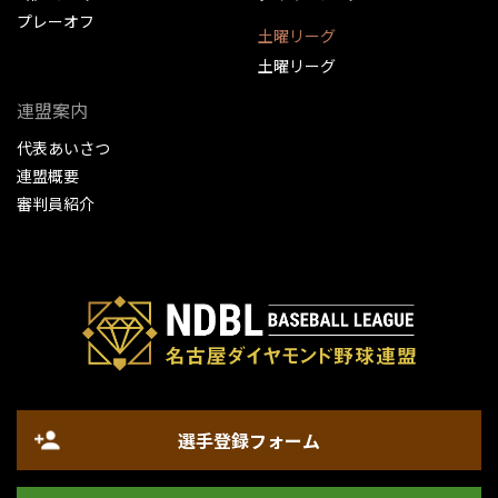
プレーオフ
土曜リーグ
土曜リーグ
連盟案内
代表あいさつ
連盟概要
審判員紹介
選手登録フォーム