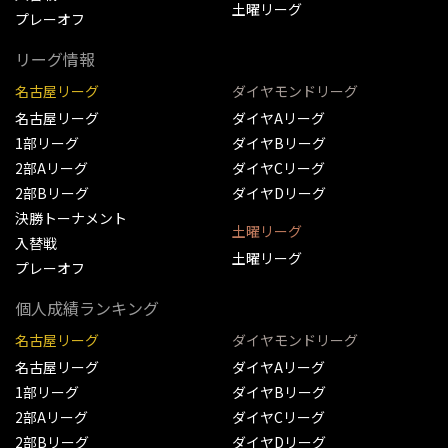
土曜リーグ
プレーオフ
リーグ情報
名古屋リーグ
ダイヤモンドリーグ
名古屋リーグ
ダイヤAリーグ
1部リーグ
ダイヤBリーグ
2部Aリーグ
ダイヤCリーグ
2部Bリーグ
ダイヤDリーグ
決勝トーナメント
土曜リーグ
入替戦
土曜リーグ
プレーオフ
個人成績ランキング
名古屋リーグ
ダイヤモンドリーグ
名古屋リーグ
ダイヤAリーグ
1部リーグ
ダイヤBリーグ
2部Aリーグ
ダイヤCリーグ
2部Bリーグ
ダイヤDリーグ