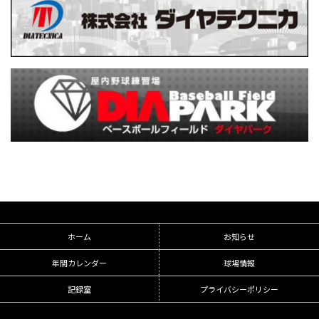
ホーム
お知らせ
年間カレンダー
球場情報
記録室
プライバシーポリシー