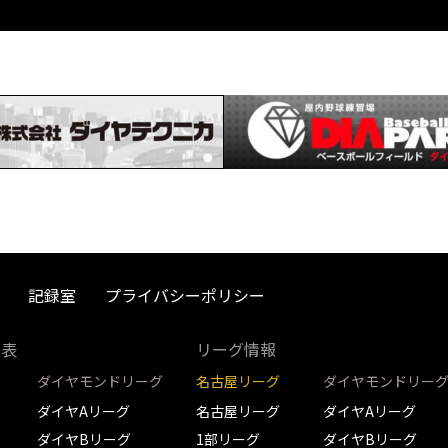
記録室
プライバシーポリシー
取表
リーグ情報
ダイヤモンドリーグ
名古屋リーグ
ダイヤモンドリー
ダイヤAリーグ
名古屋リーグ
ダイヤAリーグ
ダイヤBリーグ
1部リーグ
ダイヤBリーグ