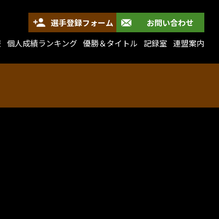
選手登録フォーム
お問い合わせ
報
個人成績ランキング
優勝＆タイトル
記録室
連盟案内