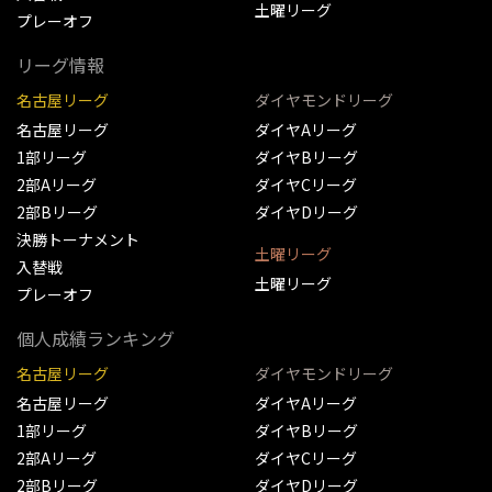
土曜リーグ
プレーオフ
リーグ情報
名古屋リーグ
ダイヤモンドリーグ
名古屋リーグ
ダイヤAリーグ
1部リーグ
ダイヤBリーグ
2部Aリーグ
ダイヤCリーグ
2部Bリーグ
ダイヤDリーグ
決勝トーナメント
土曜リーグ
入替戦
土曜リーグ
プレーオフ
個人成績ランキング
名古屋リーグ
ダイヤモンドリーグ
名古屋リーグ
ダイヤAリーグ
1部リーグ
ダイヤBリーグ
2部Aリーグ
ダイヤCリーグ
2部Bリーグ
ダイヤDリーグ