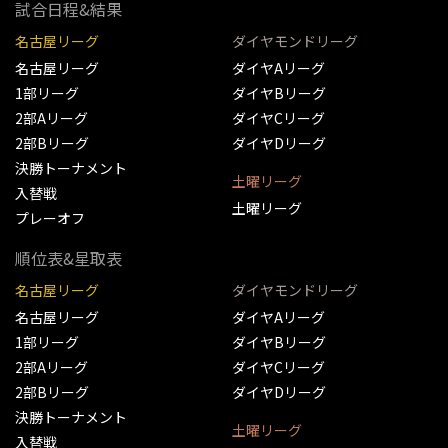
試合日程&結果
名古屋リーグ
ダイヤモンドリーグ
名古屋リーグ
ダイヤAリーグ
1部リーグ
ダイヤBリーグ
2部Aリーグ
ダイヤCリーグ
2部Bリーグ
ダイヤDリーグ
決勝トーナメント
土曜リーグ
入替戦
土曜リーグ
プレーオフ
順位表&星取表
名古屋リーグ
ダイヤモンドリーグ
名古屋リーグ
ダイヤAリーグ
1部リーグ
ダイヤBリーグ
2部Aリーグ
ダイヤCリーグ
2部Bリーグ
ダイヤDリーグ
決勝トーナメント
土曜リーグ
入替戦