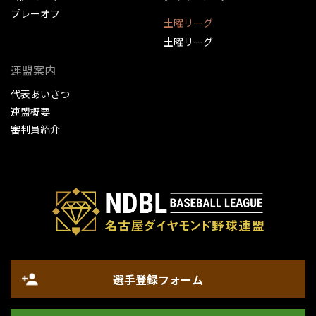
プレーオフ
土曜リーグ
土曜リーグ
連盟案内
代表あいさつ
連盟概要
審判員紹介
選手登録フォーム