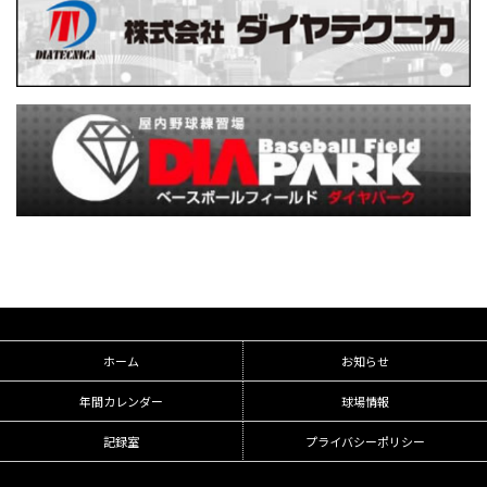
ホーム
お知らせ
年間カレンダー
球場情報
記録室
プライバシーポリシー