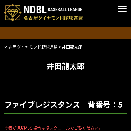
名古屋ダイヤモンド野球連盟
>
井田龍太郎
井田龍太郎
ファイブレジスタンス 背番号：5