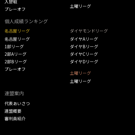
入替戦
土曜リーグ
プレーオフ
個人成績ランキング
名古屋リーグ
ダイヤモンドリーグ
名古屋リーグ
ダイヤAリーグ
1部リーグ
ダイヤBリーグ
2部Aリーグ
ダイヤCリーグ
2部Bリーグ
ダイヤDリーグ
プレーオフ
土曜リーグ
土曜リーグ
連盟案内
代表あいさつ
連盟概要
審判員紹介