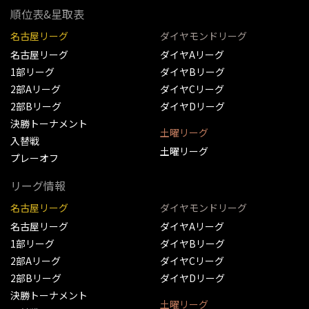
順位表&星取表
名古屋リーグ
ダイヤモンドリーグ
名古屋リーグ
ダイヤAリーグ
1部リーグ
ダイヤBリーグ
2部Aリーグ
ダイヤCリーグ
2部Bリーグ
ダイヤDリーグ
決勝トーナメント
土曜リーグ
入替戦
土曜リーグ
プレーオフ
リーグ情報
名古屋リーグ
ダイヤモンドリーグ
名古屋リーグ
ダイヤAリーグ
1部リーグ
ダイヤBリーグ
2部Aリーグ
ダイヤCリーグ
2部Bリーグ
ダイヤDリーグ
決勝トーナメント
土曜リーグ