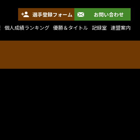
選手登録フォーム
お問い合わせ
報
個人成績ランキング
優勝＆タイトル
記録室
連盟案内