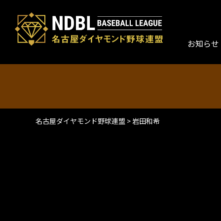
お知らせ
名古屋ダイヤモンド野球連盟
>
岩田和希