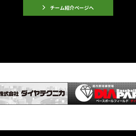
チーム紹介ページへ