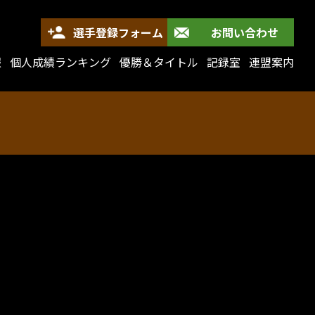
選手登録フォーム
お問い合わせ
報
個人成績ランキング
優勝＆タイトル
記録室
連盟案内