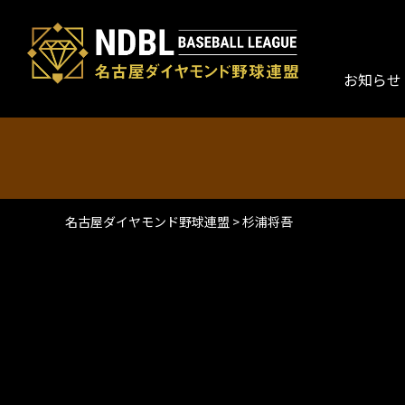
お知らせ
名古屋ダイヤモンド野球連盟
>
杉浦将吾