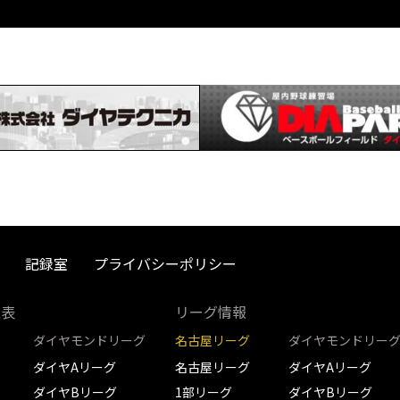
記録室
プライバシーポリシー
取表
リーグ情報
ダイヤモンドリーグ
名古屋リーグ
ダイヤモンドリー
ダイヤAリーグ
名古屋リーグ
ダイヤAリーグ
ダイヤBリーグ
1部リーグ
ダイヤBリーグ