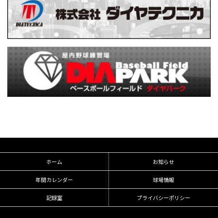
ホーム
お知らせ
年間カレンダー
球場情報
記録室
プライバシーポリシー