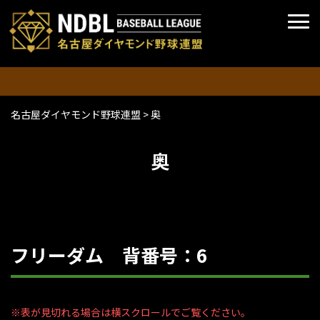
名古屋ダイヤモンド野球連盟
>
奥
奥
フリーダム 背番号：6