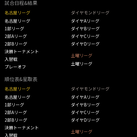
試合日程&結果
名古屋リーグ
ダイヤモンドリーグ
名古屋リーグ
ダイヤAリーグ
1部リーグ
ダイヤBリーグ
2部Aリーグ
ダイヤCリーグ
2部Bリーグ
ダイヤDリーグ
決勝トーナメント
土曜リーグ
入替戦
土曜リーグ
プレーオフ
順位表&星取表
名古屋リーグ
ダイヤモンドリーグ
名古屋リーグ
ダイヤAリーグ
1部リーグ
ダイヤBリーグ
2部Aリーグ
ダイヤCリーグ
2部Bリーグ
ダイヤDリーグ
決勝トーナメント
土曜リーグ
入替戦