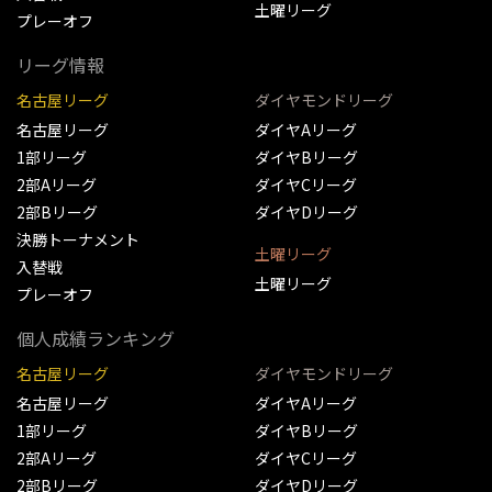
土曜リーグ
プレーオフ
リーグ情報
名古屋リーグ
ダイヤモンドリーグ
名古屋リーグ
ダイヤAリーグ
1部リーグ
ダイヤBリーグ
2部Aリーグ
ダイヤCリーグ
2部Bリーグ
ダイヤDリーグ
決勝トーナメント
土曜リーグ
入替戦
土曜リーグ
プレーオフ
個人成績ランキング
名古屋リーグ
ダイヤモンドリーグ
名古屋リーグ
ダイヤAリーグ
1部リーグ
ダイヤBリーグ
2部Aリーグ
ダイヤCリーグ
2部Bリーグ
ダイヤDリーグ