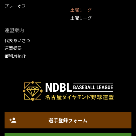
プレーオフ
土曜リーグ
土曜リーグ
連盟案内
代表あいさつ
連盟概要
審判員紹介
選手登録フォーム