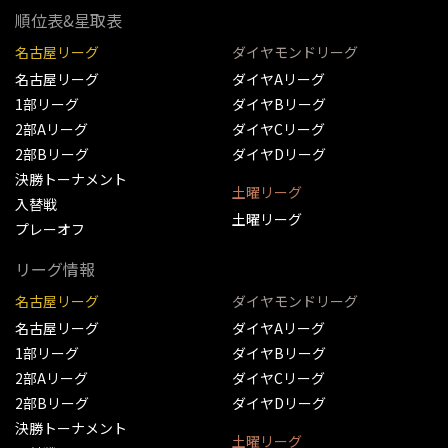
順位表&星取表
名古屋リーグ
ダイヤモンドリーグ
名古屋リーグ
ダイヤAリーグ
1部リーグ
ダイヤBリーグ
2部Aリーグ
ダイヤCリーグ
2部Bリーグ
ダイヤDリーグ
決勝トーナメント
土曜リーグ
入替戦
土曜リーグ
プレーオフ
リーグ情報
名古屋リーグ
ダイヤモンドリーグ
名古屋リーグ
ダイヤAリーグ
1部リーグ
ダイヤBリーグ
2部Aリーグ
ダイヤCリーグ
2部Bリーグ
ダイヤDリーグ
決勝トーナメント
土曜リーグ