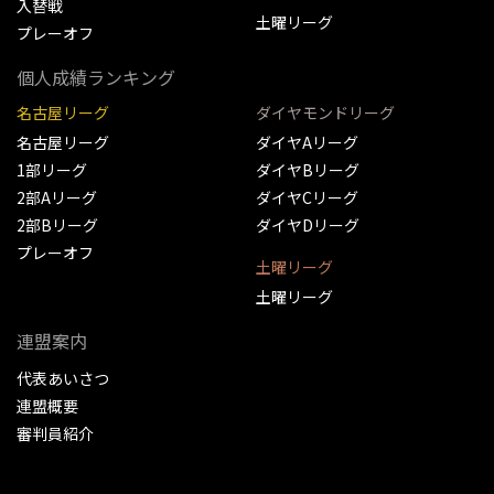
入替戦
土曜リーグ
プレーオフ
個人成績ランキング
名古屋リーグ
ダイヤモンドリーグ
名古屋リーグ
ダイヤAリーグ
1部リーグ
ダイヤBリーグ
2部Aリーグ
ダイヤCリーグ
2部Bリーグ
ダイヤDリーグ
プレーオフ
土曜リーグ
土曜リーグ
連盟案内
代表あいさつ
連盟概要
審判員紹介