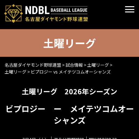
土曜リーグ
名古屋ダイヤモンド野球連盟
>
試合情報
>
土曜リーグ
>
土曜リーグ
>
ビプロジー vs メイテツコムオーシャンズ
土曜リーグ 2026年シーズン
ビプロジー ー メイテツコムオー
シャンズ