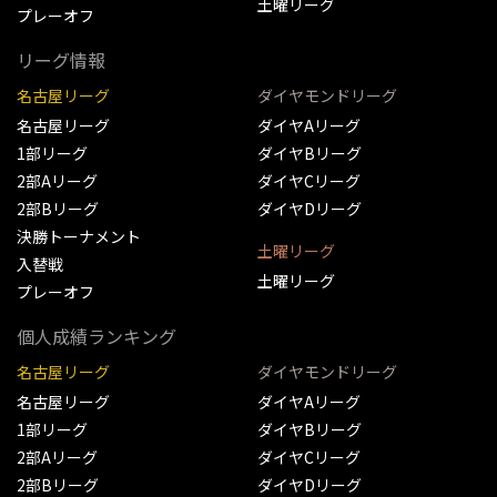
土曜リーグ
プレーオフ
リーグ情報
名古屋リーグ
ダイヤモンドリーグ
名古屋リーグ
ダイヤAリーグ
1部リーグ
ダイヤBリーグ
2部Aリーグ
ダイヤCリーグ
2部Bリーグ
ダイヤDリーグ
決勝トーナメント
土曜リーグ
入替戦
土曜リーグ
プレーオフ
個人成績ランキング
名古屋リーグ
ダイヤモンドリーグ
名古屋リーグ
ダイヤAリーグ
1部リーグ
ダイヤBリーグ
2部Aリーグ
ダイヤCリーグ
2部Bリーグ
ダイヤDリーグ