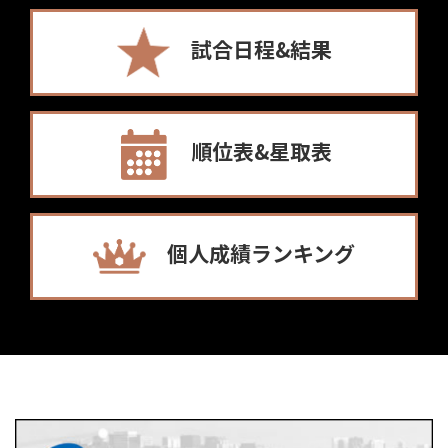
試合日程&結果
順位表&星取表
個人成績ランキング