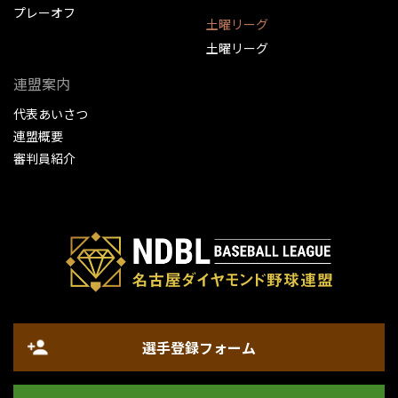
プレーオフ
土曜リーグ
土曜リーグ
連盟案内
代表あいさつ
連盟概要
審判員紹介
選手登録フォーム