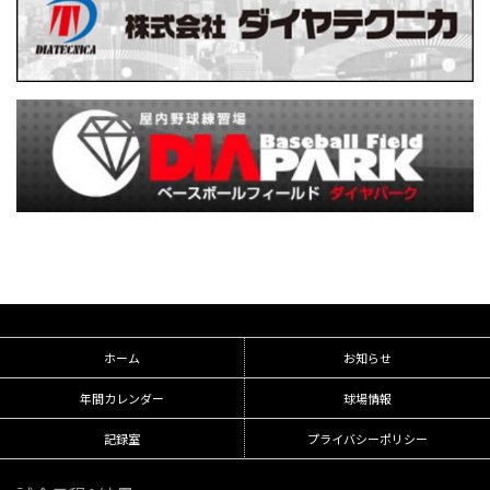
ホーム
お知らせ
年間カレンダー
球場情報
記録室
プライバシーポリシー