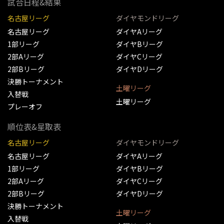
試合日程&結果
名古屋リーグ
ダイヤモンドリーグ
名古屋リーグ
ダイヤAリーグ
1部リーグ
ダイヤBリーグ
2部Aリーグ
ダイヤCリーグ
2部Bリーグ
ダイヤDリーグ
決勝トーナメント
土曜リーグ
入替戦
土曜リーグ
プレーオフ
順位表&星取表
名古屋リーグ
ダイヤモンドリーグ
名古屋リーグ
ダイヤAリーグ
1部リーグ
ダイヤBリーグ
2部Aリーグ
ダイヤCリーグ
2部Bリーグ
ダイヤDリーグ
決勝トーナメント
土曜リーグ
入替戦