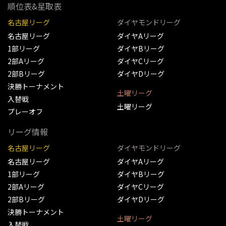
順位表&星取表
名古屋リーグ
ダイヤモンドリーグ
名古屋リーグ
ダイヤAリーグ
1部リーグ
ダイヤBリーグ
2部Aリーグ
ダイヤCリーグ
2部Bリーグ
ダイヤDリーグ
決勝トーナメント
土曜リーグ
入替戦
土曜リーグ
プレーオフ
リーグ情報
名古屋リーグ
ダイヤモンドリーグ
名古屋リーグ
ダイヤAリーグ
1部リーグ
ダイヤBリーグ
2部Aリーグ
ダイヤCリーグ
2部Bリーグ
ダイヤDリーグ
決勝トーナメント
土曜リーグ
入替戦