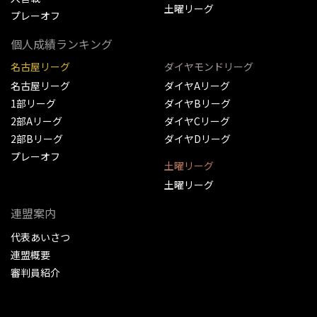
土曜リーグ
プレーオフ
個人成績ランキング
名古屋リーグ
ダイヤモンドリーグ
名古屋リーグ
ダイヤAリーグ
1部リーグ
ダイヤBリーグ
2部Aリーグ
ダイヤCリーグ
2部Bリーグ
ダイヤDリーグ
プレーオフ
土曜リーグ
土曜リーグ
連盟案内
代表あいさつ
連盟概要
審判員紹介