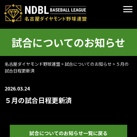
試合についてのお知らせ
名古屋ダイヤモンド野球連盟
>
試合についてのお知らせ
>
５月の
試合日程更新済
2026.03.24
５月の試合日程更新済
試合についてのお知らせ一覧に戻る