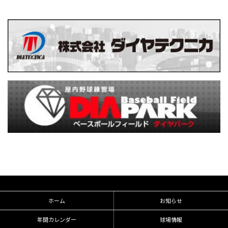
ホーム
お知らせ
年間カレンダー
球場情報