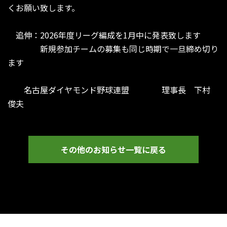
くお願い致します。
追伸：2026年度リーグ編成を1月中に発表致します
新規参加チームの募集も同じ時期で一旦締め切り
ます
名古屋ダイヤモンド野球連盟 理事長 下村
俊夫
その他のお知らせ一覧に戻る