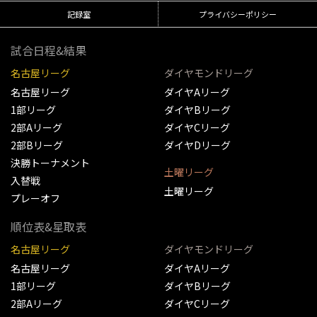
記録室
プライバシーポリシー
試合日程&結果
名古屋リーグ
ダイヤモンドリーグ
名古屋リーグ
ダイヤAリーグ
1部リーグ
ダイヤBリーグ
2部Aリーグ
ダイヤCリーグ
2部Bリーグ
ダイヤDリーグ
決勝トーナメント
土曜リーグ
入替戦
土曜リーグ
プレーオフ
順位表&星取表
名古屋リーグ
ダイヤモンドリーグ
名古屋リーグ
ダイヤAリーグ
1部リーグ
ダイヤBリーグ
2部Aリーグ
ダイヤCリーグ