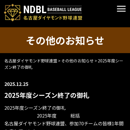
その他のお知らせ
名古屋ダイヤモンド野球連盟
>
その他のお知らせ
>
2025年度シー
ズン終了の御礼
2025.12.25
2025年度シーズン終了の御礼
2025年度シーズン終了の御礼
2025年度 総括
名古屋ダイヤモンド野球連盟、参加70チームの皆様1年間