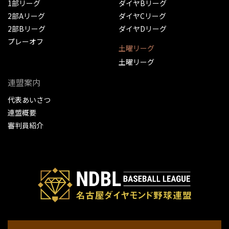
1部リーグ
ダイヤBリーグ
2部Aリーグ
ダイヤCリーグ
2部Bリーグ
ダイヤDリーグ
プレーオフ
土曜リーグ
土曜リーグ
連盟案内
代表あいさつ
連盟概要
審判員紹介