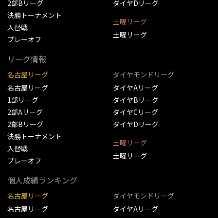
2部Bリーグ
ダイヤDリーグ
決勝トーナメント
土曜リーグ
入替戦
土曜リーグ
プレーオフ
リーグ情報
名古屋リーグ
ダイヤモンドリーグ
名古屋リーグ
ダイヤAリーグ
1部リーグ
ダイヤBリーグ
2部Aリーグ
ダイヤCリーグ
2部Bリーグ
ダイヤDリーグ
決勝トーナメント
土曜リーグ
入替戦
土曜リーグ
プレーオフ
個人成績ランキング
名古屋リーグ
ダイヤモンドリーグ
名古屋リーグ
ダイヤAリーグ